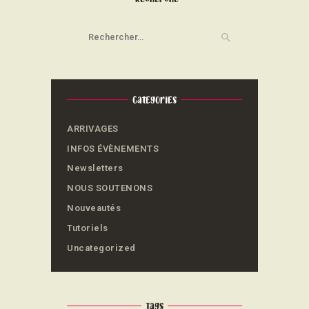
Rechercher :
Categories
ARRIVAGES
INFOS ÉVÈNEMENTS
Newsletters
NOUS SOUTENONS
Nouveautés
Tutoriels
Uncategorized
Tags