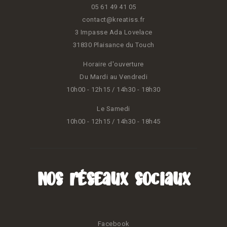
05 61 49 41 05
contact@kreatiss.fr
3 Impasse Ada Lovelace
31830 Plaisance du Touch
Horaire d'ouverture
Du Mardi au Vendredi
10h00 - 12h15 / 14h30 - 18h30
Le Samedi
10h00 - 12h15 / 14h30 - 18h45
Nos réseaux sociaux
Facebook