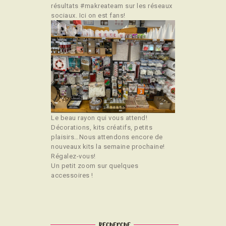
résultats #makreateam sur les réseaux
sociaux. Ici on est fans!
Le beau rayon qui vous attend!
Décorations, kits créatifs, petits
plaisirs…Nous attendons encore de
nouveaux kits la semaine prochaine!
Régalez-vous!
Un petit zoom sur quelques
accessoires !
Recherche