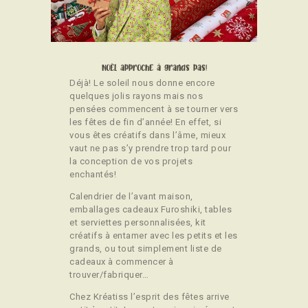
CONTACT
Noël approche à grands pas!
Déjà! Le soleil nous donne encore
quelques jolis rayons mais nos
pensées commencent à se tourner vers
les fêtes de fin d’année! En effet, si
vous êtes créatifs dans l’âme, mieux
vaut ne pas s’y prendre trop tard pour
la conception de vos projets
enchantés!
Calendrier de l’avant maison,
emballages cadeaux Furoshiki, tables
et serviettes personnalisées, kit
créatifs à entamer avec les petits et les
grands, ou tout simplement liste de
cadeaux à commencer à
trouver/fabriquer…
Chez Kréatiss l’esprit des fêtes arrive