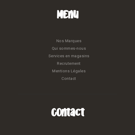
Menu
Nos Marques
Qui sommes-nous
Services en magasins
Recrutement
Mentions Légales
Contact
Contact