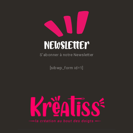
Newsletter
S'abonner à notre Newsletter
[sibwp_form id=1]