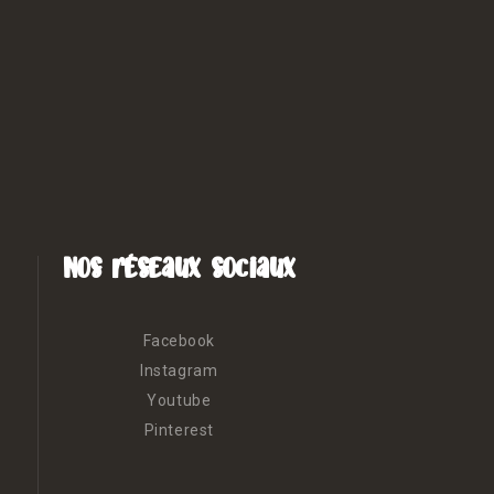
Nos réseaux sociaux
Facebook
Instagram
Youtube
Pinterest