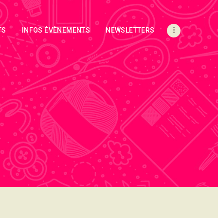
TS
INFOS ÉVÈNEMENTS
NEWSLETTERS