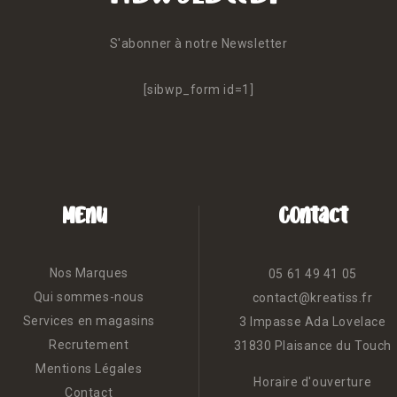
S'abonner à notre Newsletter
[sibwp_form id=1]
Menu
Contact
Nos Marques
05 61 49 41 05
Qui sommes-nous
contact@kreatiss.fr
Services en magasins
3 Impasse Ada Lovelace
Recrutement
31830 Plaisance du Touch
Mentions Légales
Horaire d'ouverture
Contact