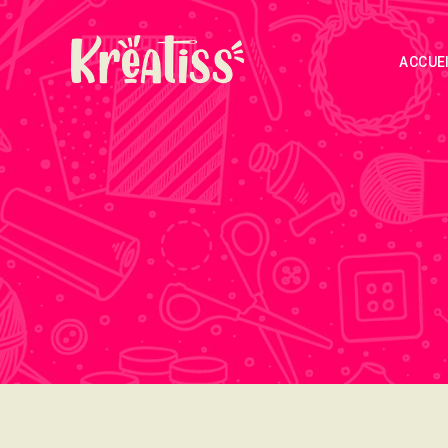
ACCUE