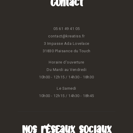
Contact
05 61 49 41 05
contact@kreatiss.fr
3 Impasse Ada Lovelace
31830 Plaisance du Touch
Horaire d'ouverture
Du Mardi au Vendredi
10h00 - 12h15 / 14h30 - 18h30
Le Samedi
10h00 - 12h15 / 14h30 - 18h45
Nos réseaux sociaux