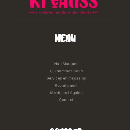
Menu
Nos Marques
Qui sommes-nous
Services en magasins
Recrutement
Mentions Légales
Contact