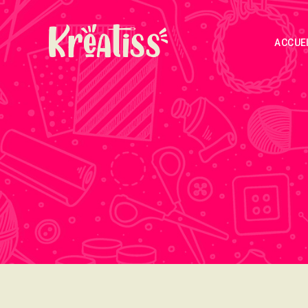
ACCUE