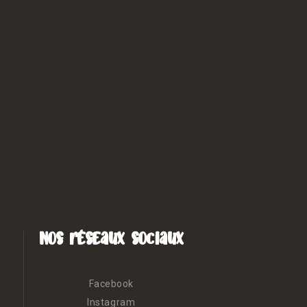
Nos réseaux sociaux
Facebook
Instagram