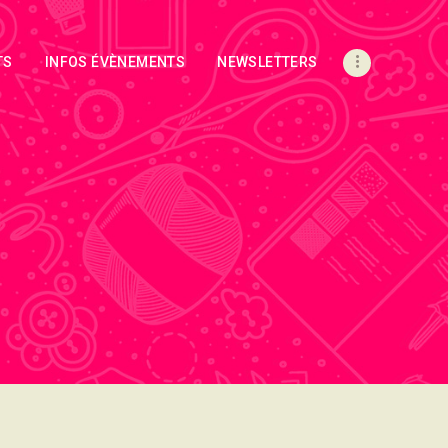
TS
INFOS ÉVÈNEMENTS
NEWSLETTERS