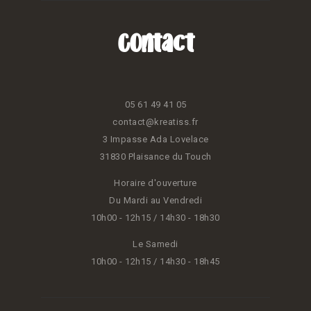
Contact
05 61 49 41 05
contact@kreatiss.fr
3 Impasse Ada Lovelace
31830 Plaisance du Touch
Horaire d'ouverture
Du Mardi au Vendredi
10h00 - 12h15 / 14h30 - 18h30
Le Samedi
10h00 - 12h15 / 14h30 - 18h45