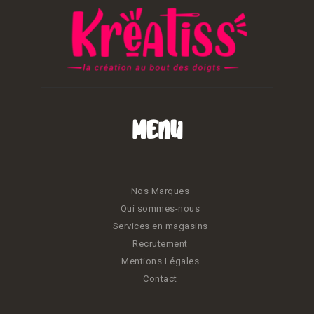
Menu
Nos Marques
Qui sommes-nous
Services en magasins
Recrutement
Mentions Légales
Contact