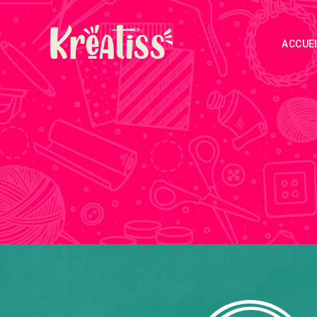
ACCUEI