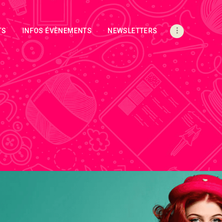
TS
INFOS ÉVÈNEMENTS
NEWSLETTERS