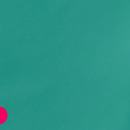
NOUS SOUTENONS
CONTACT