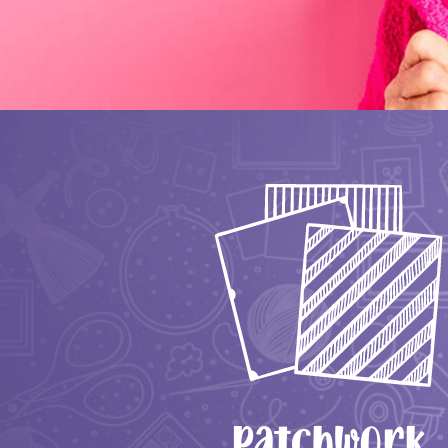
Patchwork