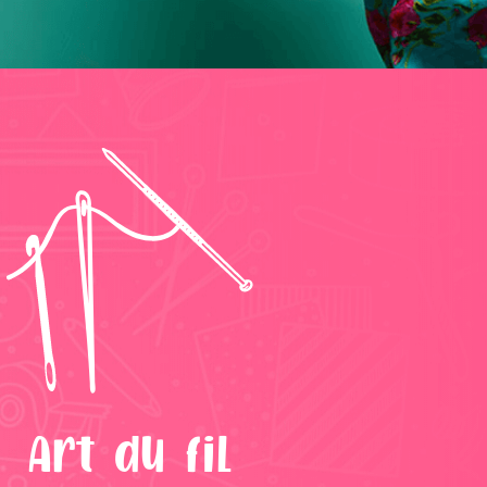
Art du fil