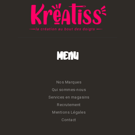
Menu
Nos Marques
Qui sommes-nous
Services en magasins
Recrutement
Mentions Légales
Contact