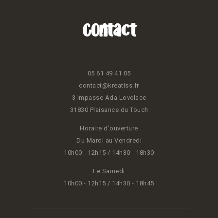
Contact
05 61 49 41 05
contact@kreatiss.fr
3 Impasse Ada Lovelace
31830 Plaisance du Touch
Horaire d'ouverture
Du Mardi au Vendredi
10h00 - 12h15 / 14h30 - 18h30
Le Samedi
10h00 - 12h15 / 14h30 - 18h45