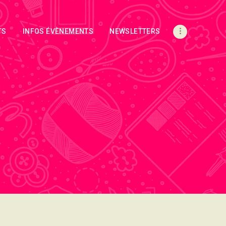
TS
INFOS ÉVÈNEMENTS
NEWSLETTERS