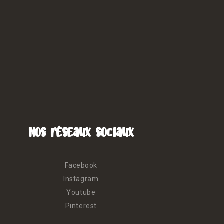
Nos réseaux sociaux
Facebook
Instagram
Youtube
Pinterest