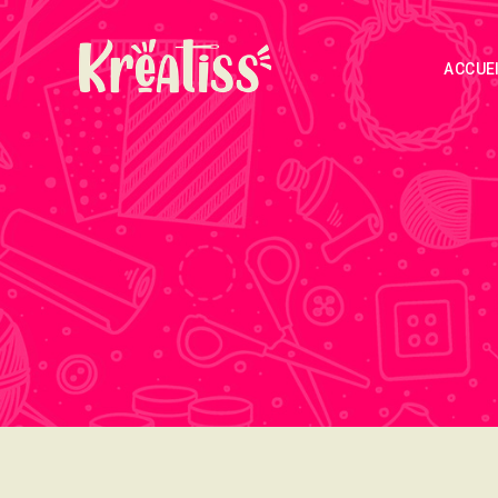
ACCUE