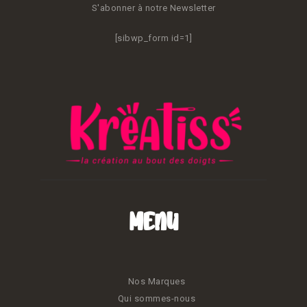
S'abonner à notre Newsletter
[sibwp_form id=1]
Menu
Nos Marques
Qui sommes-nous