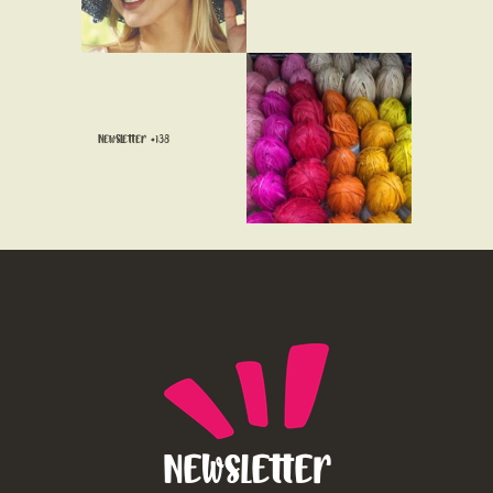
Newsletter #138
Newsletter