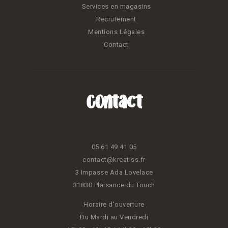
Services en magasins
Recrutement
Mentions Légales
Contact
Contact
05 61 49 41 05
contact@kreatiss.fr
3 Impasse Ada Lovelace
31830 Plaisance du Touch
Horaire d'ouverture
Du Mardi au Vendredi