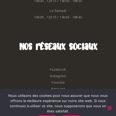
10h00 - 12h15 / 14h30 - 18h30
Le Samedi
10h00 - 12h15 / 14h30 - 18h45
Nos réseaux sociaux
Facebook
Instagram
Youtube
Pinterest
Nous utilisons des cookies pour nous assurer que nous vous
offrons la meilleure expérience sur notre site web. Si vous
continuez à utiliser ce site, nous supposerons que vous en
êtes satisfait.
Kréatiss © 2026. Tous droits réservés.