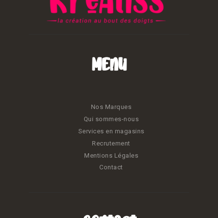
Menu
Nos Marques
Qui sommes-nous
Services en magasins
Recrutement
Mentions Légales
Contact