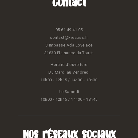
Contact
05 61 49 41 05
contact@kreatiss.fr
3 Impasse Ada Lovelace
31830 Plaisance du Touch
Horaire d'ouverture
Du Mardi au Vendredi
10h00 - 12h15 / 14h30 - 18h30
Le Samedi
10h00 - 12h15 / 14h30 - 18h45
Nos réseaux sociaux