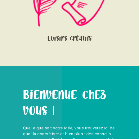
Loisirs créatifs
Bienvenue chez
vous !
Quelle que soit votre idée, vous trouverez ici de
quoi la concrétiser et bien plus : des conseils