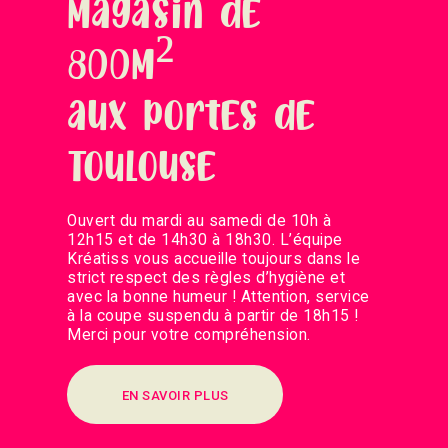
Magasin de
800M²
aux portes de
Toulouse
Ouvert du mardi au samedi de 10h à
12h15 et de 14h30 à 18h30. L’équipe
Kréatiss vous accueille toujours dans le
strict respect des règles d’hygiène et
avec la bonne humeur ! Attention, service
à la coupe suspendu à partir de 18h15 !
Merci pour votre compréhension.
EN SAVOIR PLUS