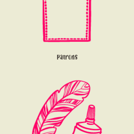
Patrons