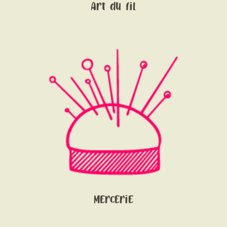
Art du fil
Mercerie