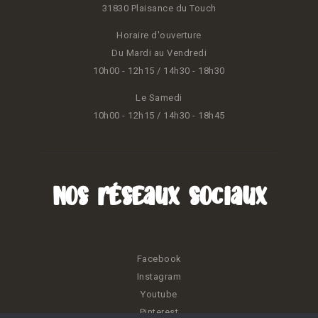
31830 Plaisance du Touch
Horaire d'ouverture
Du Mardi au Vendredi
10h00 - 12h15 / 14h30 - 18h30
Le Samedi
10h00 - 12h15 / 14h30 - 18h45
Nos réseaux sociaux
Facebook
Instagram
Youtube
Pinterest