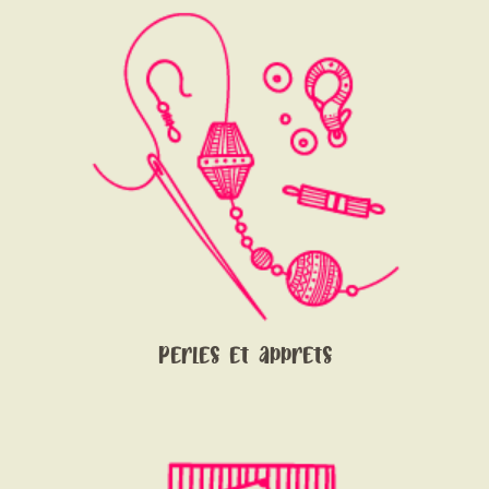
Perles et apprets