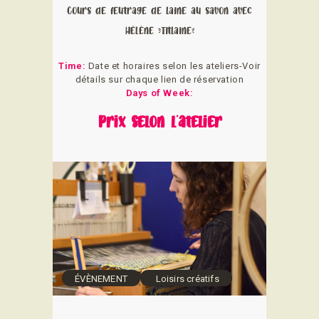
Cours de feutrage de laine au savon avec
Hélène (Titlaine)
Time:
Date et horaires selon les ateliers-Voir
détails sur chaque lien de réservation
Days of Week:
Prix selon l'atelier
ÉVÈNEMENT
Loisirs créatifs