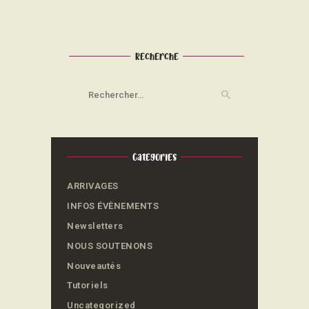
Recherche
Rechercher :
Categories
ARRIVAGES
INFOS ÉVÈNEMENTS
Newsletters
NOUS SOUTENONS
Nouveautés
Tutoriels
Uncategorized