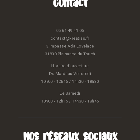
Contact
05 61 49 41 05
contact@kreatiss.fr
3 Impasse Ada Lovelace
31830 Plaisance du Touch
Horaire d'ouverture
Du Mardi au Vendredi
10h00 - 12h15 / 14h30 - 18h30
Le Samedi
10h00 - 12h15 / 14h30 - 18h45
Nos réseaux sociaux