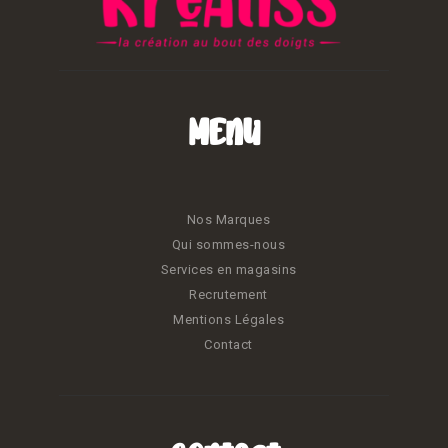
Menu
Nos Marques
Qui sommes-nous
Services en magasins
Recrutement
Mentions Légales
Contact