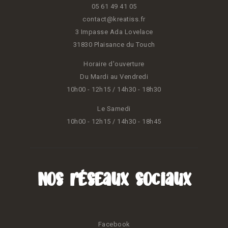
05 61 49 41 05
contact@kreatiss.fr
3 Impasse Ada Lovelace
31830 Plaisance du Touch
Horaire d'ouverture
Du Mardi au Vendredi
10h00 - 12h15 / 14h30 - 18h30
Le Samedi
10h00 - 12h15 / 14h30 - 18h45
Nos réseaux sociaux
Facebook