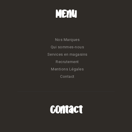
Menu
Nos Marques
Qui sommes-nous
Services en magasins
Recrutement
Mentions Légales
Contact
Contact