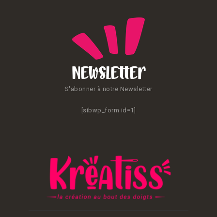
Newsletter
S'abonner à notre Newsletter
[sibwp_form id=1]