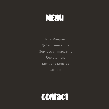
Menu
Nos Marques
Qui sommes-nous
Services en magasins
Recrutement
Mentions Légales
Contact
Contact