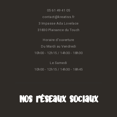
05 61 49 41 05
contact@kreatiss.fr
3 Impasse Ada Lovelace
31830 Plaisance du Touch
Horaire d'ouverture
Du Mardi au Vendredi
10h00 - 12h15 / 14h30 - 18h30
Le Samedi
10h00 - 12h15 / 14h30 - 18h45
Nos réseaux sociaux