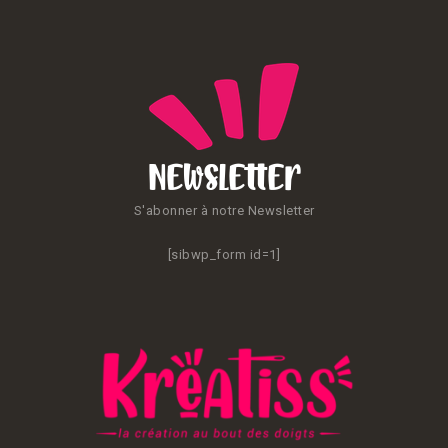
Newsletter
S'abonner à notre Newsletter
[sibwp_form id=1]