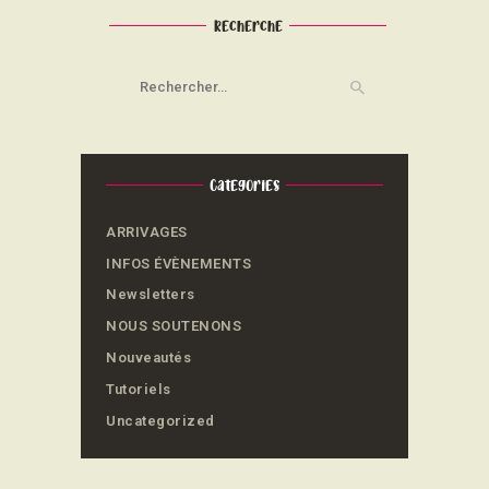
Recherche
Rechercher :
Categories
ARRIVAGES
INFOS ÉVÈNEMENTS
Newsletters
NOUS SOUTENONS
Nouveautés
Tutoriels
Uncategorized