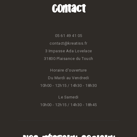
Contact
05 61 49 41 05
contact@kreatiss.fr
3 Impasse Ada Lovelace
31830 Plaisance du Touch
Horaire d'ouverture
Du Mardi au Vendredi
10h00 - 12h15 / 14h30 - 18h30
Le Samedi
10h00 - 12h15 / 14h30 - 18h45