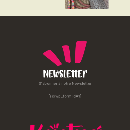
CONTACT
Newsletter
S'abonner à notre Newsletter
[sibwp_form id=1]