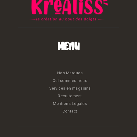
Menu
Nos Marques
Qui sommes-nous
Services en magasins
Recrutement
Mentions Légales
Contact