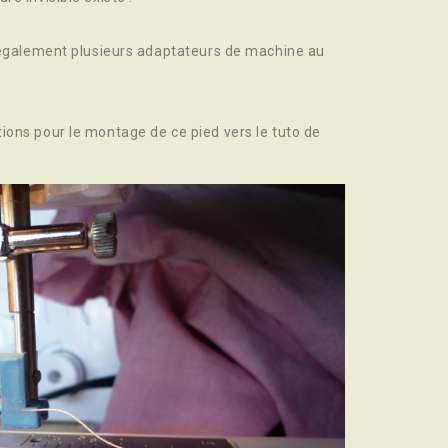
e également plusieurs adaptateurs de machine au
ions pour le montage de ce pied vers le tuto de