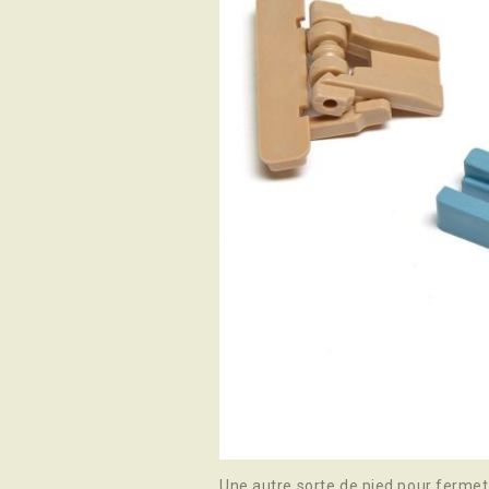
Une autre sorte de pied pour fermetur