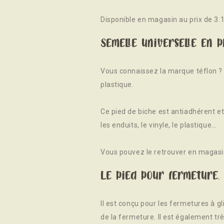
Disponible en magasin au prix de 3.1
Semelle universelle en pl
Vous connaissez la marque téflon ? 
plastique.
Ce pied de biche est antiadhérent et 
les enduits, le vinyle, le plastique…
Vous pouvez le retrouver en magasin 
Le pied pour fermeture.
Il est conçu pour les fermetures à g
de la fermeture. Il est également tr