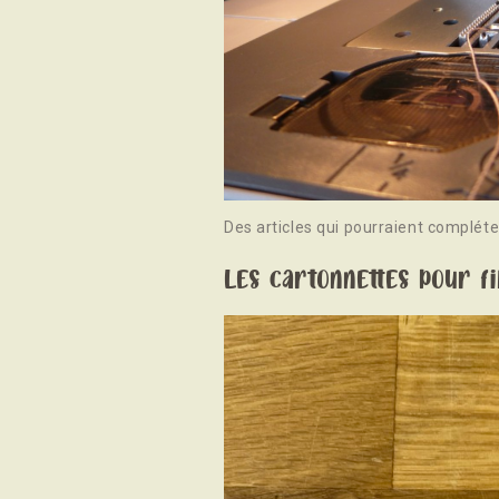
Des articles qui pourraient compléte
Les cartonnettes pour fi