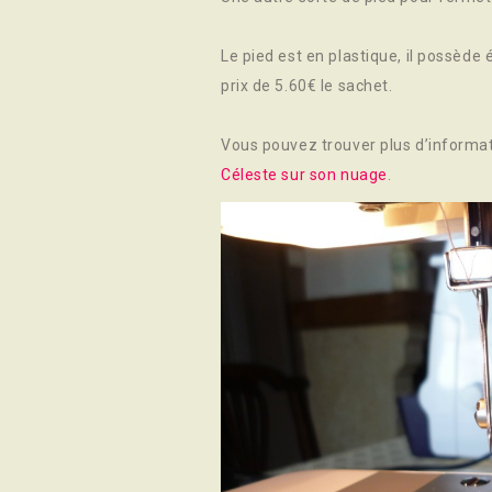
Le pied est en plastique, il possèd
prix de 5.60€ le sachet.
Vous pouvez trouver plus d’informat
Céleste sur son nuage
.