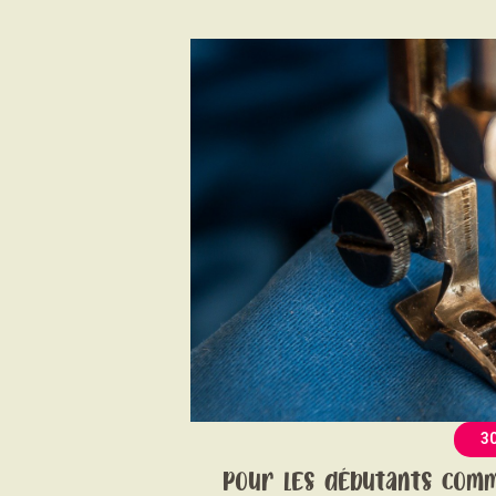
3
Pour les débutants comm