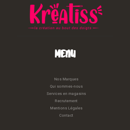
Menu
Nos Marques
Qui sommes-nous
Services en magasins
Recrutement
Mentions Légales
Contact