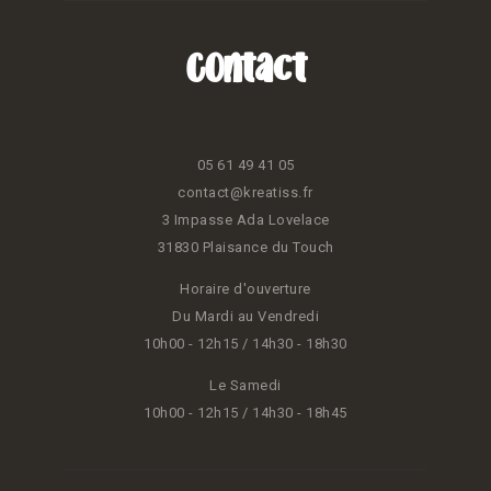
Contact
05 61 49 41 05
contact@kreatiss.fr
3 Impasse Ada Lovelace
31830 Plaisance du Touch
Horaire d'ouverture
Du Mardi au Vendredi
10h00 - 12h15 / 14h30 - 18h30
Le Samedi
10h00 - 12h15 / 14h30 - 18h45