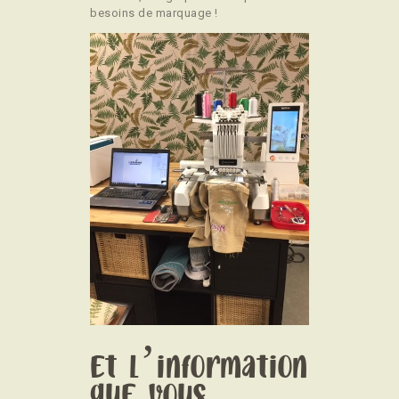
besoins de marquage !
Et l’information
que vous