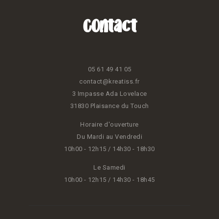
Contact
05 61 49 41 05
contact@kreatiss.fr
3 Impasse Ada Lovelace
31830 Plaisance du Touch
Horaire d'ouverture
Du Mardi au Vendredi
10h00 - 12h15 / 14h30 - 18h30
Le Samedi
10h00 - 12h15 / 14h30 - 18h45