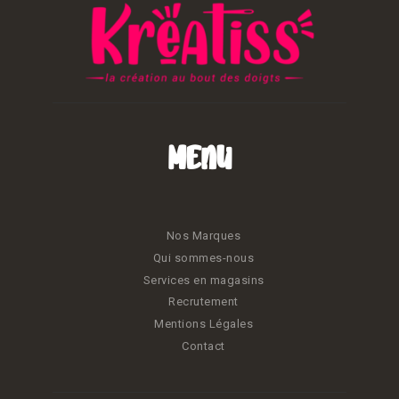
Menu
Nos Marques
Qui sommes-nous
Services en magasins
Recrutement
Mentions Légales
Contact