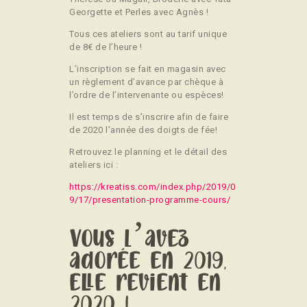
Georgette et Perles avec Agnès !
Tous ces ateliers sont au tarif unique
de 8€ de l’heure !
L’inscription se fait en magasin avec
un règlement d’avance par chèque à
l’ordre de l’intervenante ou espèces!
Il est temps de s’inscrire afin de faire
de 2020 l’année des doigts de fée!
Retrouvez le planning et le détail des
ateliers ici :
https://kreatiss.com/index.php/2019/0
9/17/presentation-programme-cours/
Vous l’avez
adorée en 2019,
elle revient en
2020 !