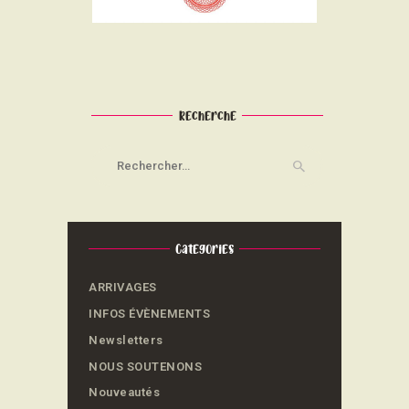
Recherche
Rechercher :
Categories
ARRIVAGES
INFOS ÉVÈNEMENTS
Newsletters
NOUS SOUTENONS
Nouveautés