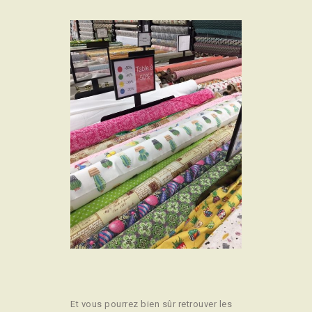
Et vous pourrez bien sûr retrouver les