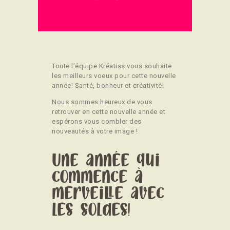
CONTACT
Toute l’équipe Kréatiss vous souhaite
les meilleurs voeux pour cette nouvelle
année! Santé, bonheur et créativité!
Nous sommes heureux de vous
retrouver en cette nouvelle année et
espérons vous combler des
nouveautés à votre image !
Une année qui
commence à
merveille avec
les soldes!