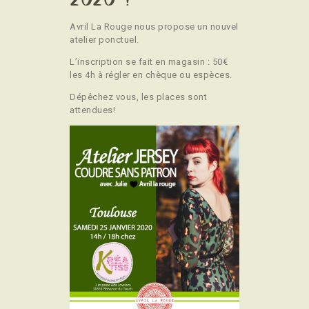
Avril La Rouge nous propose un nouvel
atelier ponctuel.
L’inscription se fait en magasin : 50€
les 4h à régler en chèque ou espèces.
Dépêchez vous, les places sont
attendues!