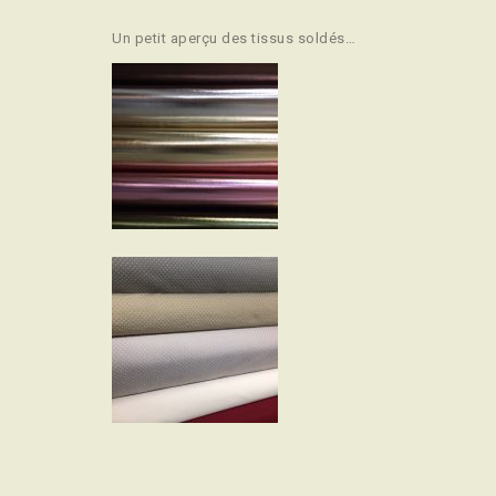
Un petit aperçu des tissus soldés…