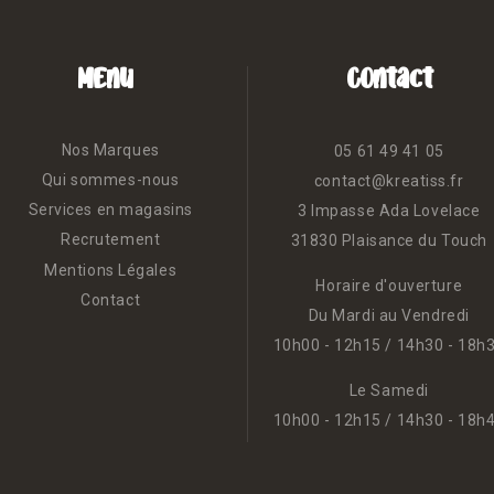
Menu
Contact
Nos Marques
05 61 49 41 05
Qui sommes-nous
contact@kreatiss.fr
Services en magasins
3 Impasse Ada Lovelace
Recrutement
31830 Plaisance du Touch
Mentions Légales
Horaire d'ouverture
Contact
Du Mardi au Vendredi
10h00 - 12h15 / 14h30 - 18h
Le Samedi
10h00 - 12h15 / 14h30 - 18h