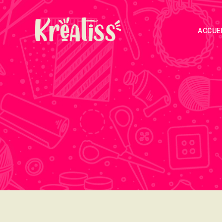
ACCUE