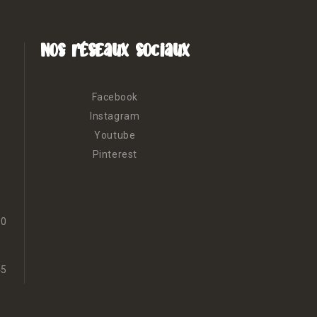
Nos réseaux sociaux
Facebook
Instagram
Youtube
Pinterest
30
45