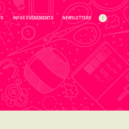
TS
INFOS ÉVÈNEMENTS
NEWSLETTERS