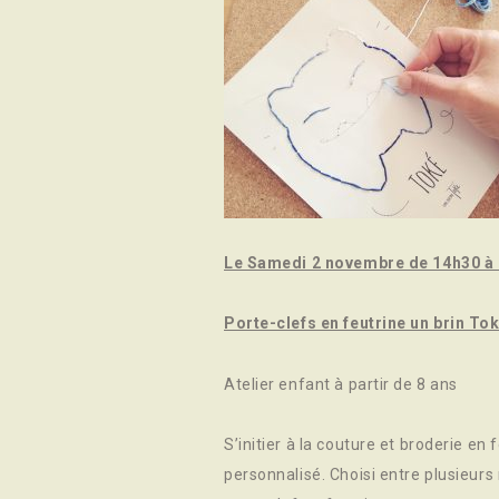
Le Samedi 2 novembre de 14h30 à
Porte-clefs en feutrine un brin To
Atelier enfant à partir de 8 ans
S’initier à la couture et broderie en
personnalisé. Choisi entre plusieurs