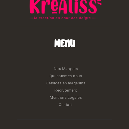
Menu
Nos Marques
Qui sommes-nous
Services en magasins
Recrutement
Mentions Légales
Contact