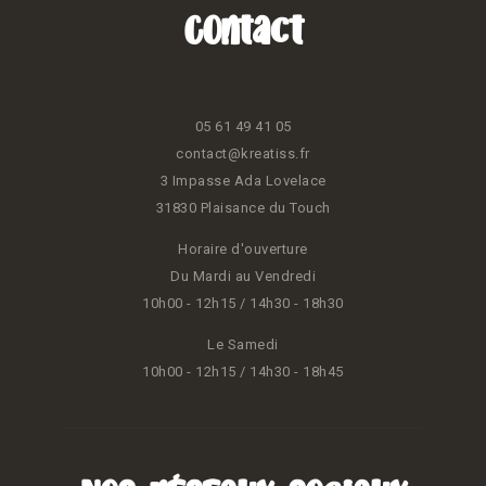
Contact
05 61 49 41 05
contact@kreatiss.fr
3 Impasse Ada Lovelace
31830 Plaisance du Touch
Horaire d'ouverture
Du Mardi au Vendredi
10h00 - 12h15 / 14h30 - 18h30
Le Samedi
10h00 - 12h15 / 14h30 - 18h45