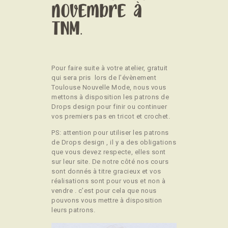
novembre à
TNM.
Pour faire suite à votre atelier, gratuit
qui sera pris lors de l’évènement
Toulouse Nouvelle Mode, nous vous
mettons à disposition les patrons de
Drops design pour finir ou continuer
vos premiers pas en tricot et crochet.
PS: attention pour utiliser les patrons
de Drops design , il y a des obligations
que vous devez respecte, elles sont
sur leur site. De notre côté nos cours
sont donnés à titre gracieux et vos
réalisations sont pour vous et non à
vendre . c’est pour cela que nous
pouvons vous mettre à disposition
leurs patrons.