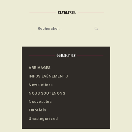
Recherche
Rechercher :
Categories
ARRIVAGES
INFOS ÉVÈNEMENTS
Newsletters
NOUS SOUTENONS
Nouveautés
Tutoriels
Uncategorized