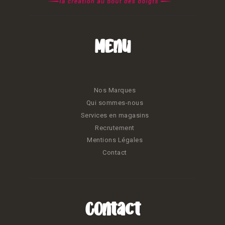
Menu
Nos Marques
Qui sommes-nous
Services en magasins
Recrutement
Mentions Légales
Contact
Contact