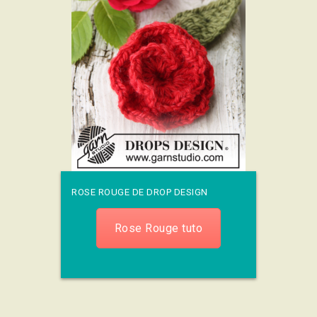
ROSE ROUGE DE DROP DESIGN
Rose Rouge tuto