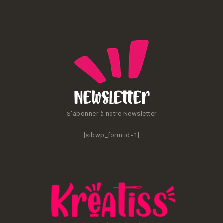
Newsletter
S'abonner à notre Newsletter
[sibwp_form id=1]