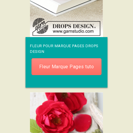
FLEUR POUR MARQUE PAGES DROPS
DESIGN
Fleur Marque Pages tuto