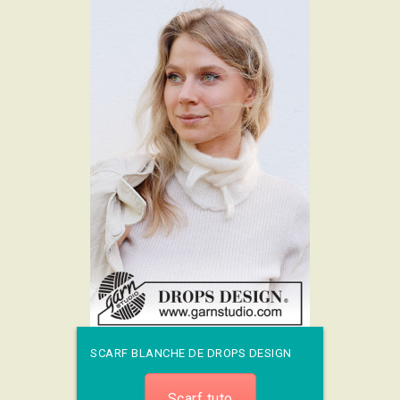
SCARF BLANCHE DE DROPS DESIGN
Scarf tuto