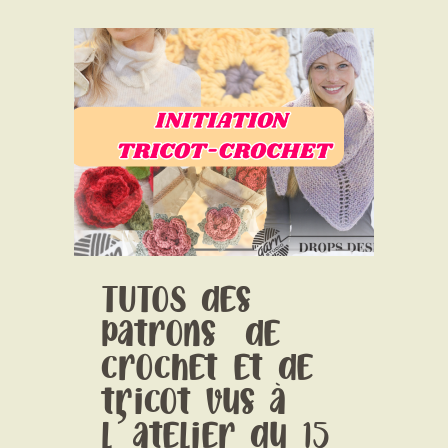
CONTACT
TUTOS des
patrons de
crochet et de
tricot vus à
l’atelier du 15