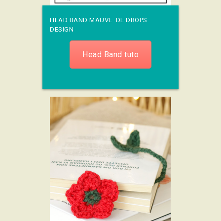
HEAD BAND MAUVE DE DROPS
DESIGN
Head Band tuto