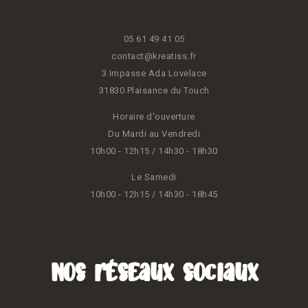
05 61 49 41 05
contact@kreatiss.fr
3 Impasse Ada Lovelace
31830 Plaisance du Touch
Horaire d'ouverture
Du Mardi au Vendredi
10h00 - 12h15 / 14h30 - 18h30
Le Samedi
10h00 - 12h15 / 14h30 - 18h45
Nos réseaux sociaux