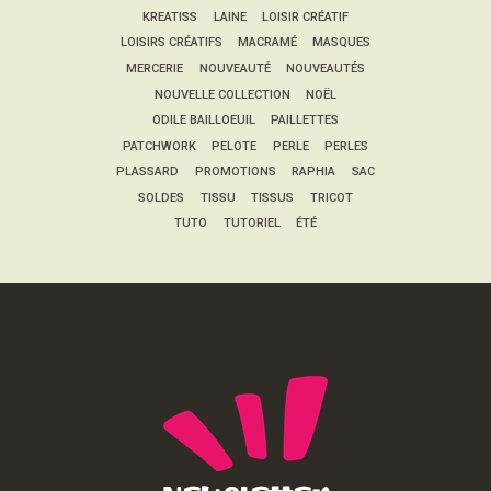
KREATISS
LAINE
LOISIR CRÉATIF
LOISIRS CRÉATIFS
MACRAMÉ
MASQUES
MERCERIE
NOUVEAUTÉ
NOUVEAUTÉS
NOUVELLE COLLECTION
NOËL
ODILE BAILLOEUIL
PAILLETTES
PATCHWORK
PELOTE
PERLE
PERLES
PLASSARD
PROMOTIONS
RAPHIA
SAC
SOLDES
TISSU
TISSUS
TRICOT
TUTO
TUTORIEL
ÉTÉ