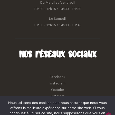
Du Mardi au Vendredi
10h00 - 12h15 / 14h30 - 18h30
Le Samedi
10h00 - 12h15 / 14h30 - 18h45
Nos réseaux sociaux
Facebook
Instagram
Youtube
Pinterest
Nous utilisons des cookies pour nous assurer que nous vous
offrons la meilleure expérience sur notre site web. Si vous
continuez à utiliser ce site, nous supposerons que vous en