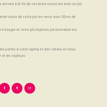
 arrivez à la fin de vos brins nouez les avec un joli
rtie haute de votre pot en verre avec 50cm de
otre bougie et votre photophore personnalisé est
des perles à votre raphia et des rubans en tissu
 et de couleurs.