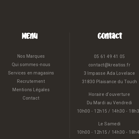
Menu
Contact
Nos Marques
05 61 49 41 05
Qui sommes-nous
contact@kreatiss.fr
Services en magasins
3 Impasse Ada Lovelace
Recrutement
31830 Plaisance du Touch
Mentions Légales
Horaire d'ouverture
Contact
Du Mardi au Vendredi
10h00 - 12h15 / 14h30 - 18h
Le Samedi
10h00 - 12h15 / 14h30 - 18h