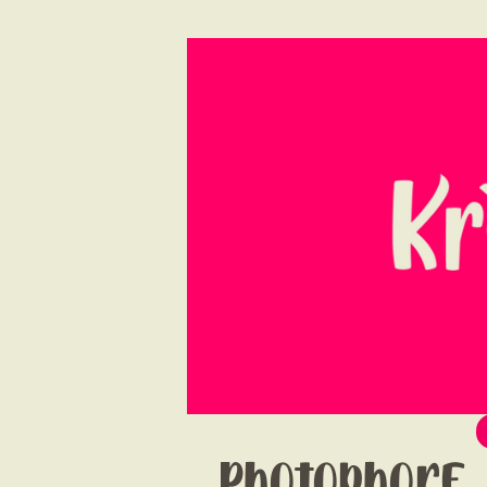
Photophore 