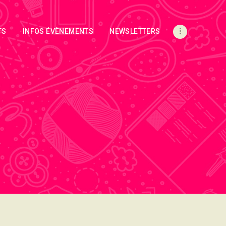
TS
INFOS ÉVÈNEMENTS
NEWSLETTERS