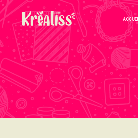
ACCUE