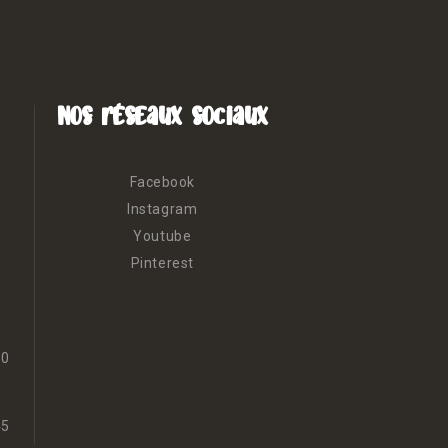
Nos réseaux sociaux
Facebook
Instagram
Youtube
Pinterest
30
45