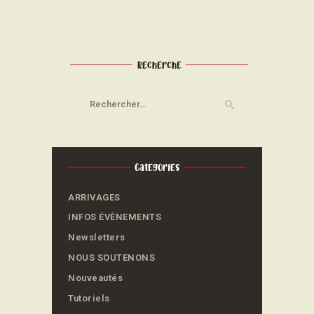
Recherche
Rechercher :
Categories
ARRIVAGES
INFOS ÉVÈNEMENTS
Newsletters
NOUS SOUTENONS
Nouveautés
Tutoriels