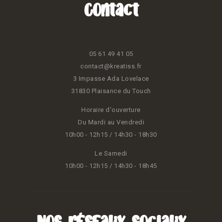
Contact
05 61 49 41 05
contact@kreatiss.fr
3 Impasse Ada Lovelace
31830 Plaisance du Touch
Horaire d'ouverture
Du Mardi au Vendredi
10h00 - 12h15 / 14h30 - 18h30
Le Samedi
10h00 - 12h15 / 14h30 - 18h45
Nos réseaux sociaux