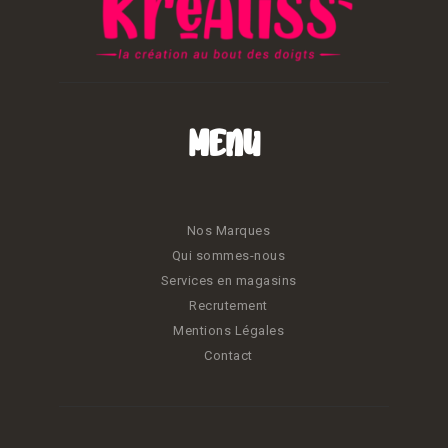
Menu
Nos Marques
Qui sommes-nous
Services en magasins
Recrutement
Mentions Légales
Contact