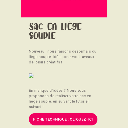
CONTACT
Sac en liège
souple
Nouveau : nous faisons désormais du
liège souple. Idéal pour vos traveaux
de loisirs créatifs !
En manque d’idées ? Nous vous
proposons de réaliser votre sac en
liège souple, en suivant le tutoriel
suivant !