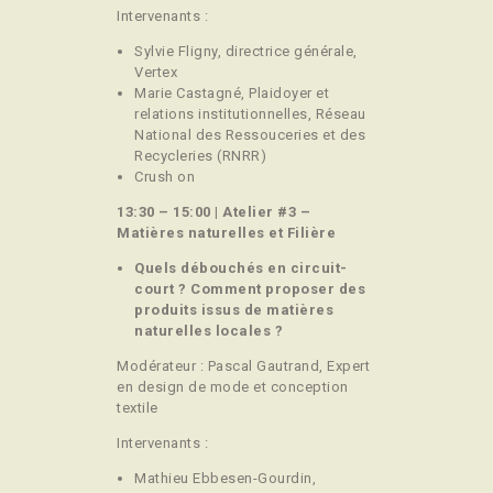
Intervenants :
Sylvie Fligny, directrice générale,
Vertex
Marie Castagné, Plaidoyer et
relations institutionnelles, Réseau
National des Ressouceries et des
Recycleries (RNRR)
Crush on
13:30 – 15:00 | Atelier #3 –
Matières naturelles et Filière
Quels débouchés en circuit-
court ? Comment proposer des
produits issus de matières
naturelles locales ?
Modérateur : Pascal Gautrand, Expert
en design de mode et conception
textile
Intervenants :
Mathieu Ebbesen-Gourdin,