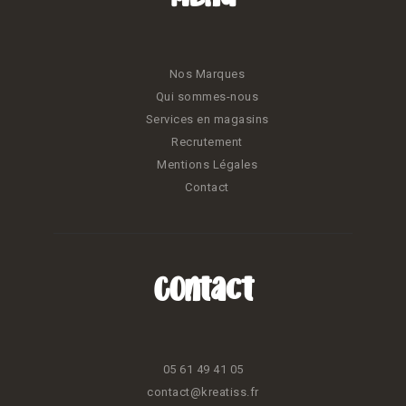
Nos Marques
Qui sommes-nous
Services en magasins
Recrutement
Mentions Légales
Contact
Contact
05 61 49 41 05
contact@kreatiss.fr