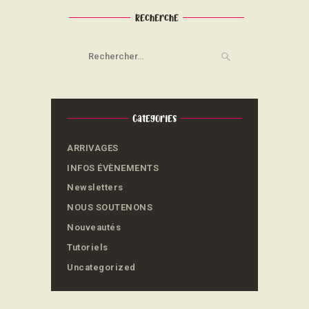
Recherche
Rechercher :
Categories
ARRIVAGES
INFOS ÉVÈNEMENTS
Newsletters
NOUS SOUTENONS
Nouveautés
Tutoriels
Uncategorized