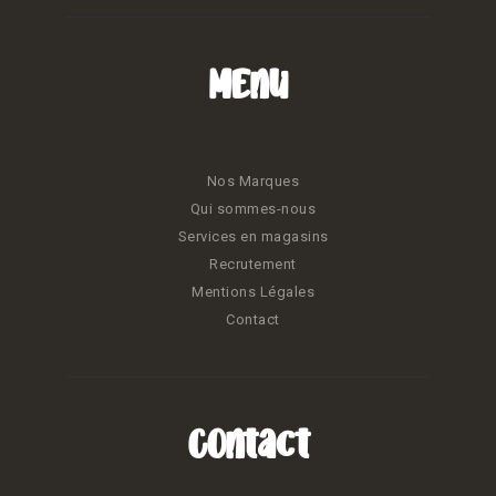
Menu
Nos Marques
Qui sommes-nous
Services en magasins
Recrutement
Mentions Légales
Contact
Contact