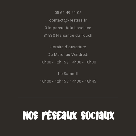
05 61 49 41 05
contact@kreatiss.fr
3 Impasse Ada Lovelace
31830 Plaisance du Touch
Horaire d'ouverture
Du Mardi au Vendredi
10h00 - 12h15 / 14h30 - 18h30
Le Samedi
10h00 - 12h15 / 14h30 - 18h45
Nos réseaux sociaux