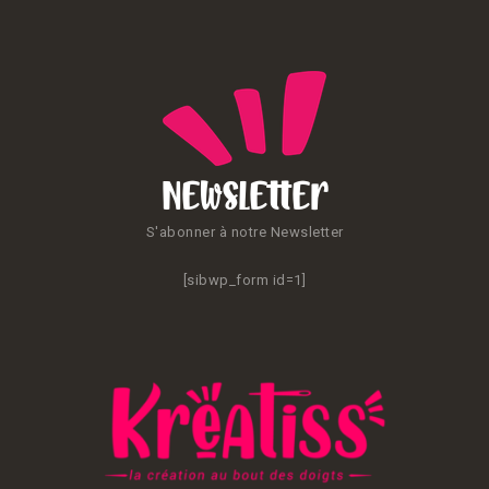
Newsletter
S'abonner à notre Newsletter
[sibwp_form id=1]