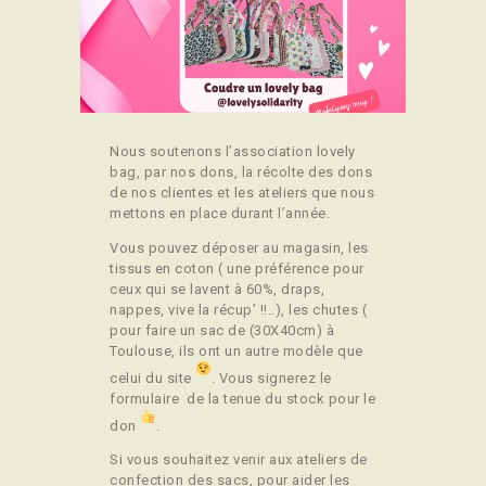
CONTACT
Nous soutenons l’association lovely
bag, par nos dons, la récolte des dons
de nos clientes et les ateliers que nous
mettons en place durant l’année.
Vous pouvez déposer au magasin, les
tissus en coton ( une préférence pour
ceux qui se lavent à 60%, draps,
nappes, vive la récup’ !!..), les chutes (
pour faire un sac de (30X40cm) à
Toulouse, ils ont un autre modèle que
celui du site
. Vous signerez le
formulaire de la tenue du stock pour le
don
.
Si vous souhaitez venir aux ateliers de
confection des sacs, pour aider les