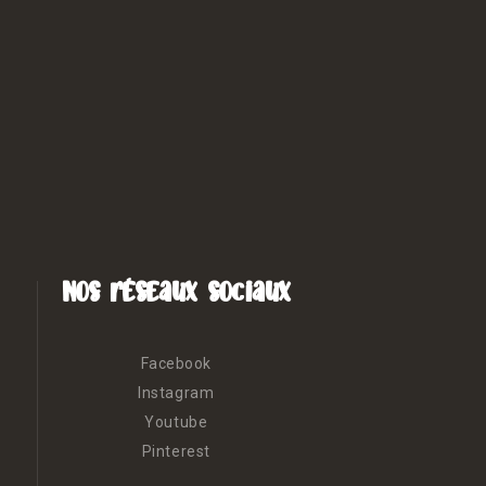
Nos réseaux sociaux
Facebook
Instagram
Youtube
Pinterest