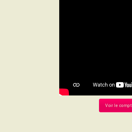
Voir le comp