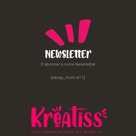
Newsletter
S'abonner à notre Newsletter
[sibwp_form id=1]