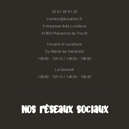
05 61 49 41 05
contact@kreatiss.fr
3 Impasse Ada Lovelace
31830 Plaisance du Touch
Horaire d'ouverture
Du Mardi au Vendredi
10h00 - 12h15 / 14h30 - 18h30
Le Samedi
10h00 - 12h15 / 14h30 - 18h45
Nos réseaux sociaux