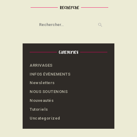
Recherche
Rechercher :
Categories
ARRIVAGES
INFOS ÉVÈNEMENTS
Newsletters
NOUS SOUTENONS
Nouveautés
Tutoriels
Uncategorized