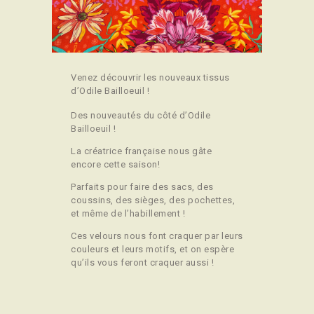
CONTACT
Venez découvrir les nouveaux tissus
d’Odile Bailloeuil !
Des nouveautés du côté d’Odile
Bailloeuil !
La créatrice française nous gâte
encore cette saison!
Parfaits pour faire des sacs, des
coussins, des sièges, des pochettes,
et même de l’habillement !
Ces velours nous font craquer par leurs
couleurs et leurs motifs, et on espère
qu’ils vous feront craquer aussi !