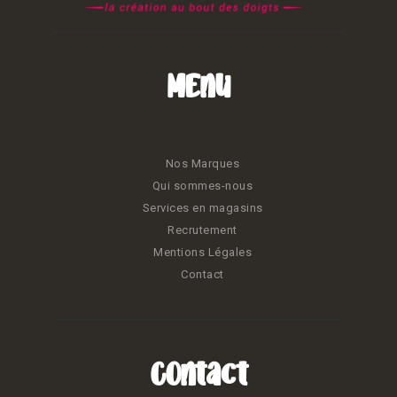
Menu
Nos Marques
Qui sommes-nous
Services en magasins
Recrutement
Mentions Légales
Contact
Contact