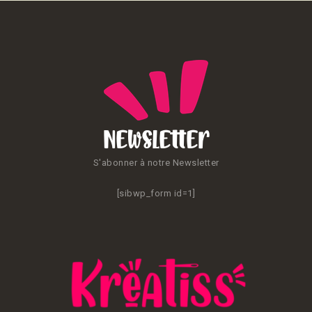
Newsletter
S'abonner à notre Newsletter
[sibwp_form id=1]