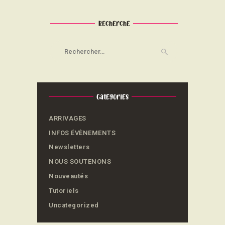
Recherche
Rechercher :
Categories
ARRIVAGES
INFOS ÉVÈNEMENTS
Newsletters
NOUS SOUTENONS
Nouveautés
Tutoriels
Uncategorized