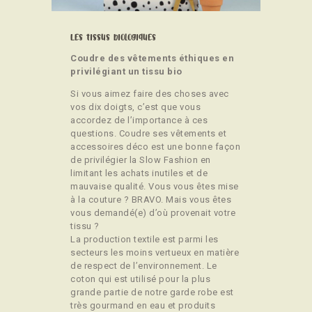
CONTACT
Les tissus biologiques
Coudre des vêtements éthiques en
privilégiant un tissu bio
Si vous aimez faire des choses avec
vos dix doigts, c’est que vous
accordez de l’importance à ces
questions. Coudre ses vêtements et
accessoires déco est une bonne façon
de privilégier la Slow Fashion en
limitant les achats inutiles et de
mauvaise qualité. Vous vous êtes mise
à la couture ? BRAVO. Mais vous êtes
vous demandé(e) d’où provenait votre
tissu ?
La production textile est parmi les
secteurs les moins vertueux en matière
de respect de l’environnement. Le
coton qui est utilisé pour la plus
grande partie de notre garde robe est
très gourmand en eau et produits