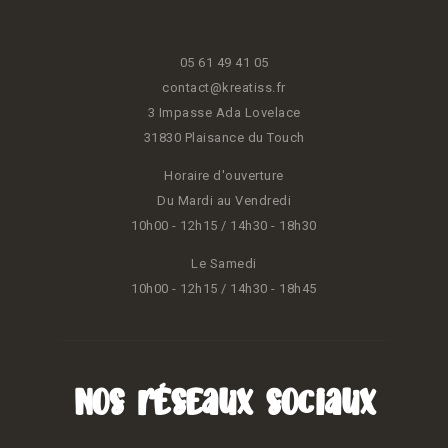
05 61 49 41 05
contact@kreatiss.fr
3 Impasse Ada Lovelace
31830 Plaisance du Touch
Horaire d'ouverture
Du Mardi au Vendredi
10h00 - 12h15 / 14h30 - 18h30
Le Samedi
10h00 - 12h15 / 14h30 - 18h45
Nos réseaux sociaux