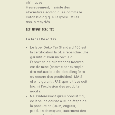
chimiques.
Heureusement, il existe des
alternatives écologiques comme le
coton biologique, le lyocell et les
tissus recyclés.
Les tissus Oeko Tex
La label Oeko Tex
Le label Oeko Tex Standard 100 est
la certification la plus répandue. Elle
garantit d’avoir un textile où
l’absence de substances nocives
est de mise (comme par exemple
des métaux lourds, des allergènes
ou encore des pesticides). MAIS
elle ne garantit PAS que le tissu soit
bio
,
ni l’exclusion des produits
nocifs.
Ne s’intéressant qu’au produit fini,
ce label ne couvre aucune étape de
la production (OGM, engrais,
produits chimiques, traitement des