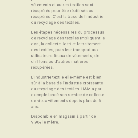
vêtements et autres textiles sont
récupérés pour être réutilisés ou
récupérés. C’est la base de l’industrie
du recyclage des textiles.
Les étapes nécessaires du processus
de recyclage des textiles impliquent le
don, la collecte, le tri et le traitement
des textiles, puis leur transport aux
utilisateurs finaux de vêtements, de
chiffons ou d’autres matières
récupérées.
L’industrie textile elle-même est bien
sûr à la base de l’industrie croissante
du recyclage des textiles. H&M a par
exemple lancé son service de collecte
de vieux vêtements depuis plus de 6
ans.
Disponible en magasin à partir de
9.90€ le mètre.