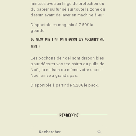
minutes avec un linge de protection ou
du papier sulfurisé sur toute la zone du
dessin avant de laver en machine à 40°
Disponible en magasin à 7.50€ la
gourde.
Ce n'est pas fini, on a aussi les pochoirs de
NOEL !
Les pochoirs de noël sont disponibles
pour décorer vos tee-shirts ou pulls de
Noël, la maison ou même votre sapin !
Noël arrive à grands pas.
Disponible à partir de 5.20€ le pack.
Recherche
Rechercher :