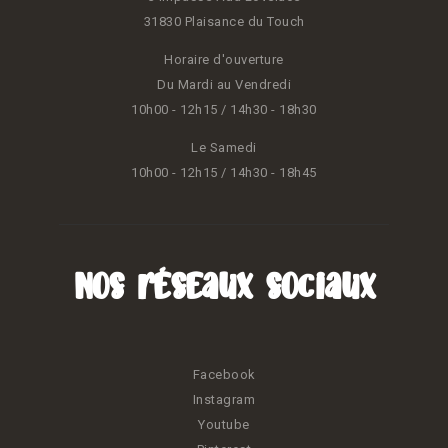
31830 Plaisance du Touch
Horaire d'ouverture
Du Mardi au Vendredi
10h00 - 12h15 / 14h30 - 18h30
Le Samedi
10h00 - 12h15 / 14h30 - 18h45
Nos réseaux sociaux
Facebook
Instagram
Youtube