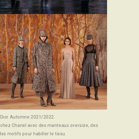
de Dior Automne 2021/2022.
 chez Chanel avec des manteaux oversize, des
des motifs pour habiller le tissu.