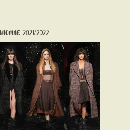
utomne 2021/2022