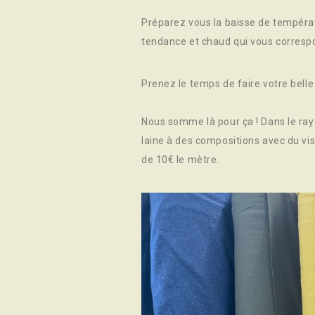
Préparez vous la baisse de températur
tendance et chaud qui vous corresp
Prenez le temps de faire votre bell
Nous somme là pour ça ! Dans le ray
laine à des compositions avec du vis
de 10€ le mètre.