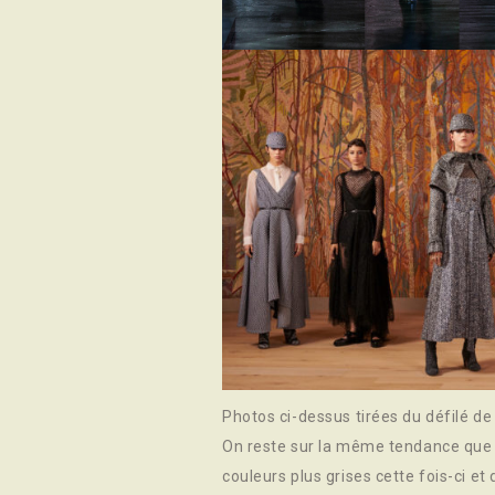
Photos ci-dessus tirées du défilé 
On reste sur la même tendance que
couleurs plus grises cette fois-ci et 