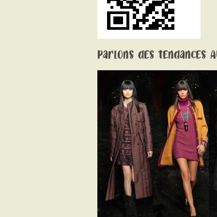
Parlons des tendances A