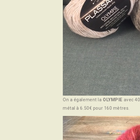
On a également la
OLYMPIE
avec 40
métal à 6.50€ pour 160 mètres.