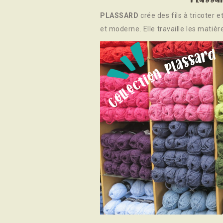
PLASSARD
crée des fils à tricoter 
et moderne. Elle travaille les matièr