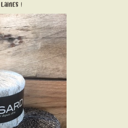
Laines !