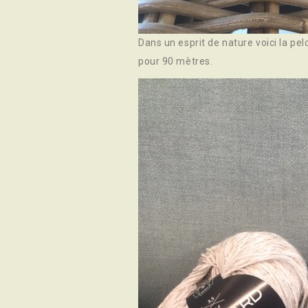
Dans un esprit de nature voici la pe
pour 90 mètres.