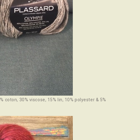
% coton, 30% viscose, 15% lin, 10% polyester & 5%