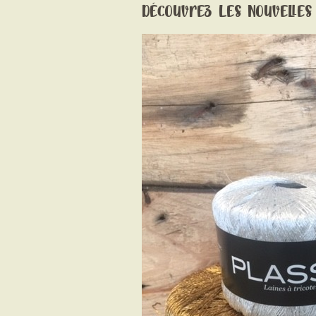
Découvrez Les Nouvelles 