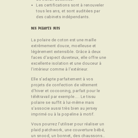
Les certifications sont à renouveler
tous les ans, et sont auditées par
des cabinets indépendants.
Nos polaires gots
La polaire de coton est une maille
extrêmement douce, moelleuse et
légèrement extensible. Grâce à deux
faces d’aspect duveteux, elle offre une
excellente isolation et une douceur à
l’intérieur comme à l’extérieur.
Elle s’adapte parfaitement à vos
projets de confection de vêtement
d’hiver et cocooning, parfait pour le
télétravail par exemple….. Le tissu
polaire se suffit à lui-même mais
s’associe aussi très bien au jersey
imprimé ou à la popeline à motif.
Vous pourrez l’utiliser pour réaliser un
plaid patchwork, une couverture bébé,
un snood, un bonnet, des chaussons…