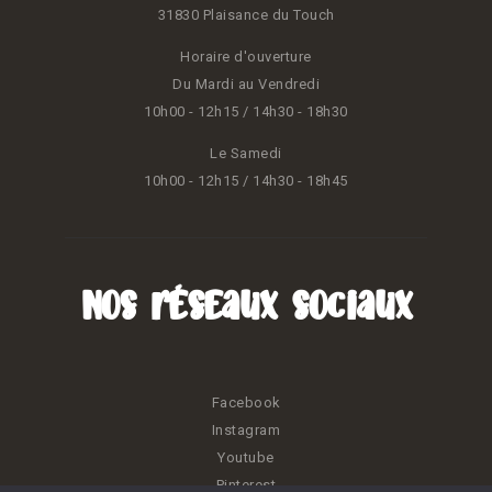
31830 Plaisance du Touch
Horaire d'ouverture
Du Mardi au Vendredi
10h00 - 12h15 / 14h30 - 18h30
Le Samedi
10h00 - 12h15 / 14h30 - 18h45
Nos réseaux sociaux
Facebook
Instagram
Youtube
Pinterest