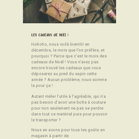
CONTACT
Les cadeaux de Noël !
Hohoho, nous voilà bientôt en
décembre, le mois que l’on préfère, et
pourquoi ? Parce que c’est le mois des
cadeaux de Noël ! Vous n’avez pas
encore trouvé les cadeaux que vous
déposerez au pied du sapin cette
année ? Aucun problème, nous somme
la pour ça !
Autant mêler l’utile à l’agréable, qui n’a
pas besoin d’avoir une boîte à couture
pour non seulement ne pas se perdre
dans tout ce matériel puis pour pouvoir
le transporter ?
Nous en avons pour tous les goûts en
magasin à partir de