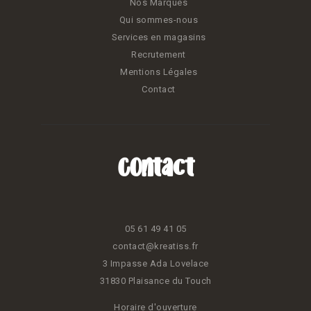
Nos Marques
Qui sommes-nous
Services en magasins
Recrutement
Mentions Légales
Contact
Contact
05 61 49 41 05
contact@kreatiss.fr
3 Impasse Ada Lovelace
31830 Plaisance du Touch
Horaire d'ouverture