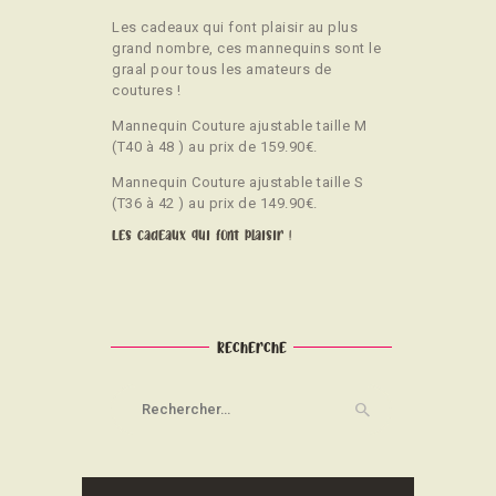
Les cadeaux qui font plaisir au plus
grand nombre, ces mannequins sont le
graal pour tous les amateurs de
coutures !
Mannequin Couture ajustable taille M
(T40 à 48 ) au prix de 159.90€.
Mannequin Couture ajustable taille S
(T36 à 42 ) au prix de 149.90€.
Les cadeaux qui font plaisir !
Recherche
Rechercher :