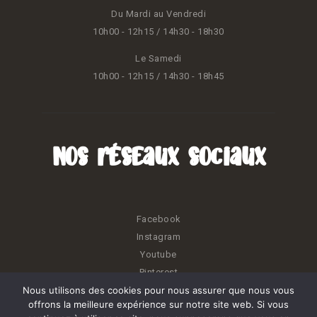
Du Mardi au Vendredi
10h00 - 12h15 / 14h30 - 18h30
Le Samedi
10h00 - 12h15 / 14h30 - 18h45
Nos réseaux sociaux
Facebook
Instagram
Youtube
Pinterest
Nous utilisons des cookies pour nous assurer que nous vous
offrons la meilleure expérience sur notre site web. Si vous