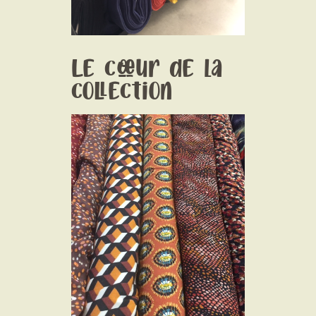
Le cœur de la
collection