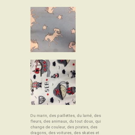
Du marin, des paillettes, du lamé, des
fleurs, des animaux, du tout doux, qui
change de couleur, des pirates, des
dragons, des voitures, des skates et