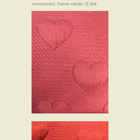
commande). Patron vendu 12.50€.