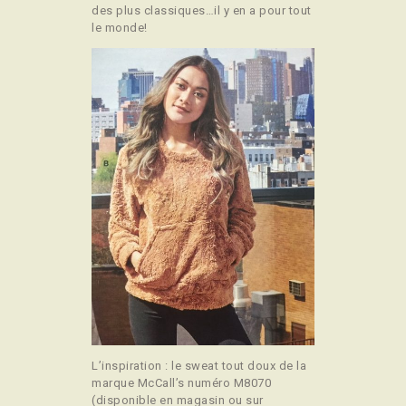
des plus classiques…il y en a pour tout
le monde!
L’inspiration : le sweat tout doux de la
marque McCall’s numéro M8070
(disponible en magasin ou sur