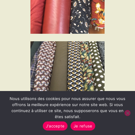
Nous utilisons des cookies pour nous assurer que nous vous
offrons la meilleure expérience sur notre site web. Si vous
continuez à utiliser ce site, nous supposerons que vous en
êtes satisfait.
J'accepte
Je refuse