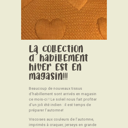
CONTACT
La collection
d’habillement
hiver est en
magasin!!!
Beaucoup de nouveaux tissus
d’habillement sont arrivés en magasin
ce mois-ci ! Le soleil nous fait profiter
d’un joli été indien : il est temps de
préparer l’automne!
Viscoses aux couleurs de l’automne,
imprimés à craquer, jerseys en grande