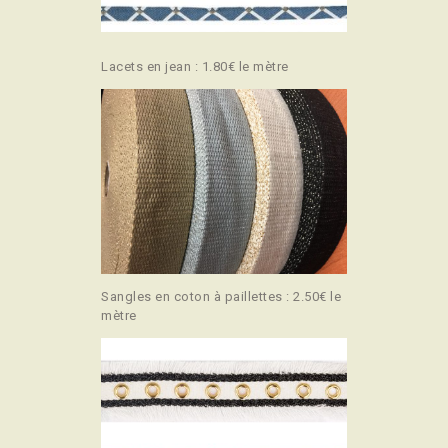
Lacets en jean : 1.80€ le mètre
Sangles en coton à paillettes : 2.50€ le
mètre