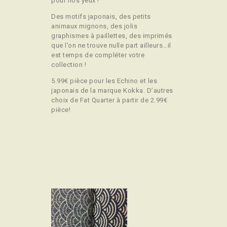
pour nos yeux !
Des motifs japonais, des petits
animaux mignons, des jolis
graphismes à paillettes, des imprimés
que l’on ne trouve nulle part ailleurs…il
est temps de compléter votre
collection !
5.99€ pièce pour les Echino et les
japonais de la marque Kokka. D’autres
choix de Fat Quarter à partir de 2.99€
pièce!