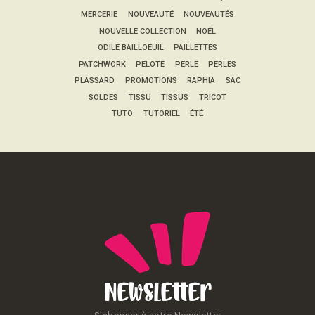
MERCERIE
NOUVEAUTÉ
NOUVEAUTÉS
NOUVELLE COLLECTION
NOËL
ODILE BAILLOEUIL
PAILLETTES
PATCHWORK
PELOTE
PERLE
PERLES
PLASSARD
PROMOTIONS
RAPHIA
SAC
SOLDES
TISSU
TISSUS
TRICOT
TUTO
TUTORIEL
ÉTÉ
Newsletter