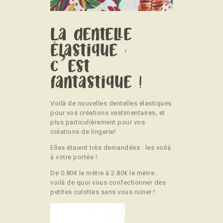
La dentelle
élastique :
c’est
fantastique !
Voilà de nouvelles dentelles élastiques
pour vos créations vestimentaires, et
plus particulièrement pour vos
créations de lingerie!
Elles étaient très demandées : les voilà
à votre portée !
De 0.80€ le mètre à 2.80€ le mètre :
voilà de quoi vous confectionner des
petites culottes sans vous ruiner !