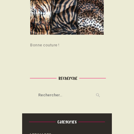
Bonne couture !
Recherche
Rechercher :
Categories