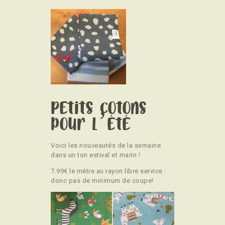
Petits cotons
pour l’été
Voici les nouveautés de la semaine
dans un ton estival et marin !
7.99€ le mètre au rayon libre service :
donc pas de minimum de coupe!