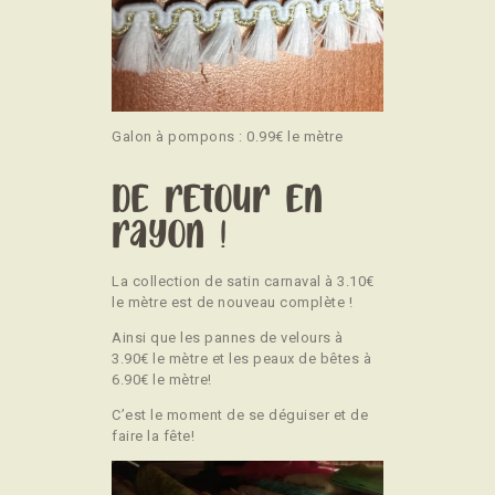
Galon à pompons : 0.99€ le mètre
De retour en
rayon !
La collection de satin carnaval à 3.10€
le mètre est de nouveau complète !
Ainsi que les pannes de velours à
3.90€ le mètre et les peaux de bêtes à
6.90€ le mètre!
C’est le moment de se déguiser et de
faire la fête!