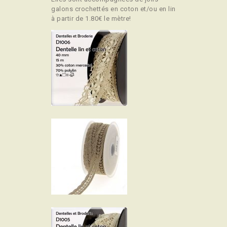
galons crochettés en coton et/ou en lin
à partir de 1.80€ le mètre!