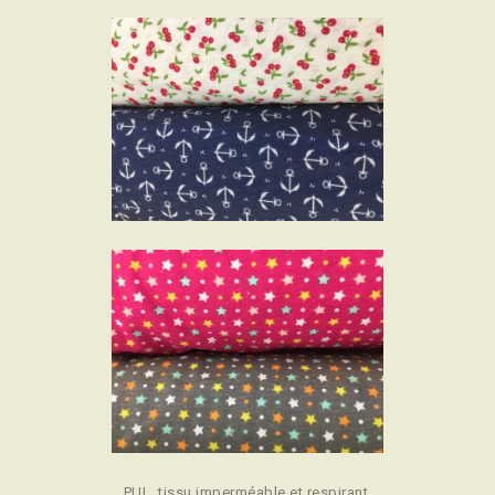
PUL, tissu imperméable et respirant,