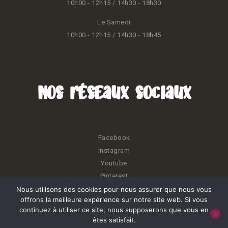
10h00 - 12h15 / 14h30 - 18h30
Le Samedi
10h00 - 12h15 / 14h30 - 18h45
Nos réseaux sociaux
Facebook
Instagram
Youtube
Pinterest
Nous utilisons des cookies pour nous assurer que nous vous
offrons la meilleure expérience sur notre site web. Si vous
continuez à utiliser ce site, nous supposerons que vous en
êtes satisfait.