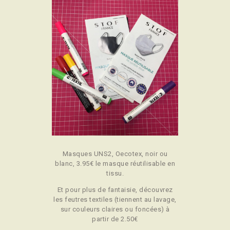
Masques UNS2, Oecotex, noir ou
blanc, 3.95€ le masque réutilisable en
tissu.
Et pour plus de fantaisie, découvrez
les feutres textiles (tiennent au lavage,
sur couleurs claires ou foncées) à
partir de 2.50€