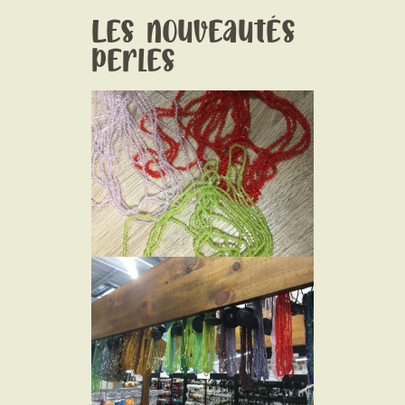
Les nouveautés
perles