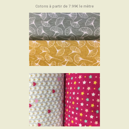
Cotons à partir de 7.99€ le mètre