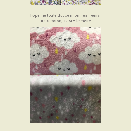
Popeline toute douce imprimés fleuris,
100% coton, 12,50€ le mètre