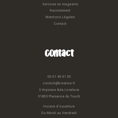
Services en magasins
Recrutement
Mentions Légales
Contact
Contact
05 61 49 41 05
contact@kreatiss.fr
3 Impasse Ada Lovelace
31830 Plaisance du Touch
Horaire d'ouverture
Du Mardi au Vendredi