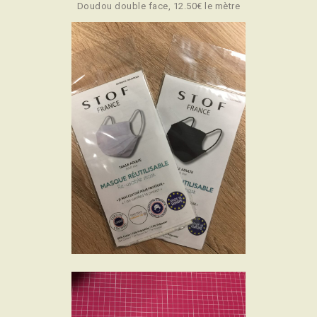
Doudou double face, 12.50€ le mètre