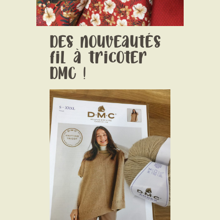
CONTACT
Des nouveautés
fil à tricoter
DMC !