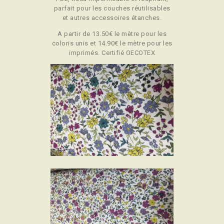
parfait pour les couches réutilisables
et autres accessoires étanches.
A partir de 13.50€ le mètre pour les
coloris unis et 14.90€ le mètre pour les
imprimés. Certifié OECOTEX