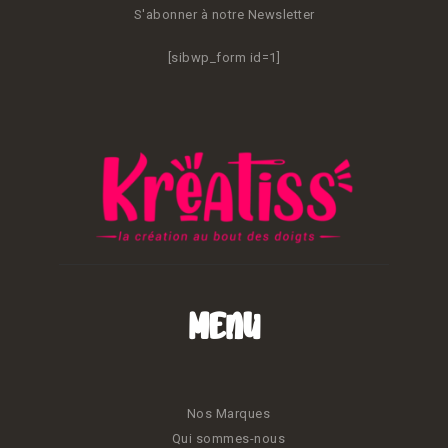
S'abonner à notre Newsletter
[sibwp_form id=1]
Menu
Nos Marques
Qui sommes-nous