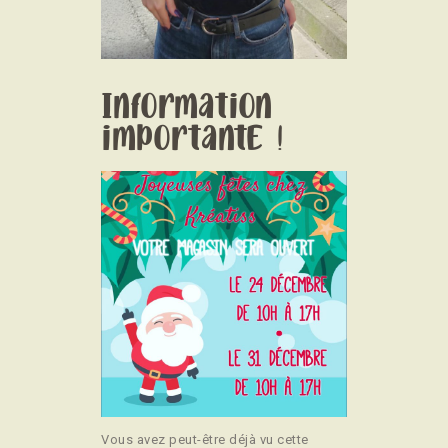
Information
importante !
Vous avez peut-être déjà vu cette