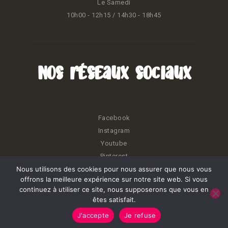
Le Samedi
10h00 - 12h15 / 14h30 - 18h45
Nos réseaux sociaux
Facebook
Instagram
Youtube
Pinterest
Nous utilisons des cookies pour nous assurer que nous vous
offrons la meilleure expérience sur notre site web. Si vous
continuez à utiliser ce site, nous supposerons que vous en
êtes satisfait.
Kréatiss © 2026. Tous droits réservés.
J'accepte
Je refuse