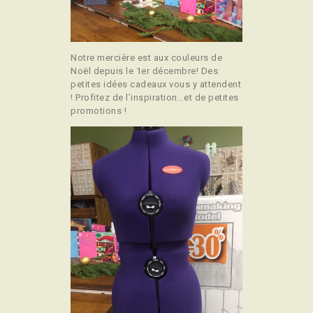
Notre mercière est aux couleurs de
Noël depuis le 1er décembre! Des
petites idées cadeaux vous y attendent
! Profitez de l’inspiration…et de petites
promotions !