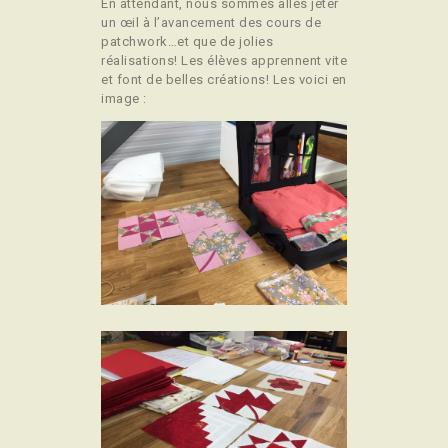
En attendant, nous sommes allés jeter
un œil à l’avancement des cours de
patchwork…et que de jolies
réalisations! Les élèves apprennent vite
et font de belles créations! Les voici en
image :