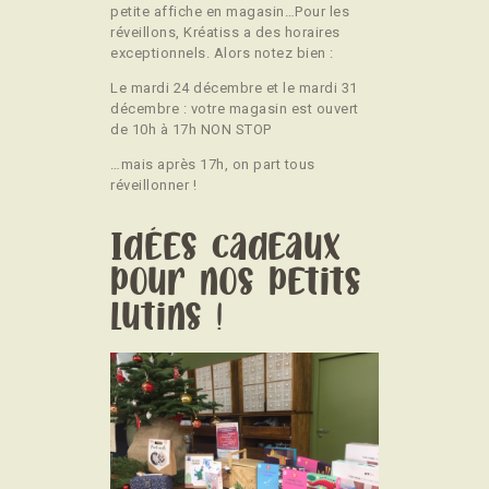
petite affiche en magasin…Pour les
réveillons, Kréatiss a des horaires
exceptionnels. Alors notez bien :
Le mardi 24 décembre et le mardi 31
décembre : votre magasin est ouvert
de 10h à 17h NON STOP
…mais après 17h, on part tous
réveillonner !
Idées cadeaux
pour nos petits
lutins !