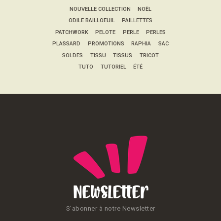
NOUVELLE COLLECTION
NOËL
ODILE BAILLOEUIL
PAILLETTES
PATCHWORK
PELOTE
PERLE
PERLES
PLASSARD
PROMOTIONS
RAPHIA
SAC
SOLDES
TISSU
TISSUS
TRICOT
TUTO
TUTORIEL
ÉTÉ
Newsletter
S'abonner à notre Newsletter