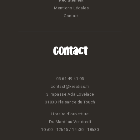
Recrutement
Mentions Légales
Contact
Contact
05 61 49 41 05
contact@kreatiss.fr
3 Impasse Ada Lovelace
31830 Plaisance du Touch
Horaire d'ouverture
Du Mardi au Vendredi
10h00 - 12h15 / 14h30 - 18h30