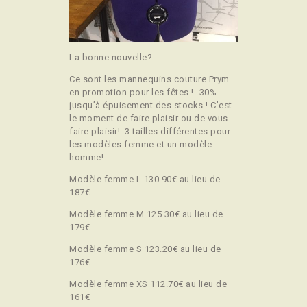
La bonne nouvelle?
Ce sont les mannequins couture Prym
en promotion pour les fêtes ! -30%
jusqu’à épuisement des stocks ! C’est
le moment de faire plaisir ou de vous
faire plaisir! 3 tailles différentes pour
les modèles femme et un modèle
homme!
Modèle femme L 130.90€ au lieu de
187€
Modèle femme M 125.30€ au lieu de
179€
Modèle femme S 123.20€ au lieu de
176€
Modèle femme XS 112.70€ au lieu de
161€