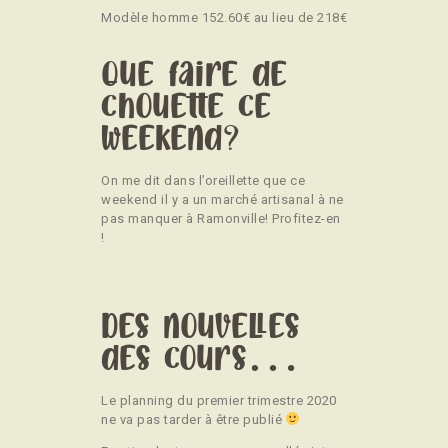
Modèle homme 152.60€ au lieu de 218€
Que faire de
chouette ce
weekend?
On me dit dans l’oreillette que ce
weekend il y a un marché artisanal à ne
pas manquer à Ramonville! Profitez-en
!
Des nouvelles
des cours…
Le planning du premier trimestre 2020
ne va pas tarder à être publié