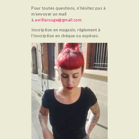
Pour toutes questions, n’hésitez pas à
m’envoyer un mail
à
avrillarouge@gmail.com
Inscription en magasin, règlement à
l’inscription en chèque ou espèces.