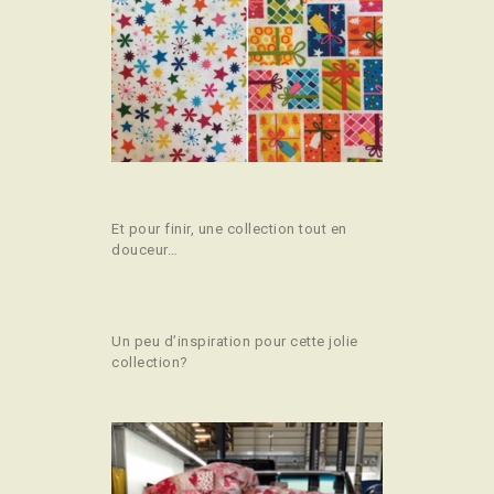
Et pour finir, une collection tout en
douceur…
Un peu d’inspiration pour cette jolie
collection?