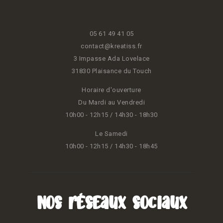
05 61 49 41 05
contact@kreatiss.fr
3 Impasse Ada Lovelace
31830 Plaisance du Touch
Horaire d'ouverture
Du Mardi au Vendredi
10h00 - 12h15 / 14h30 - 18h30
Le Samedi
10h00 - 12h15 / 14h30 - 18h45
Nos réseaux sociaux