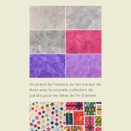
On prend de l’avance sur les travaux de
Noël avec la nouvelle collection de
patchs pour les fêtes de fin d’année :