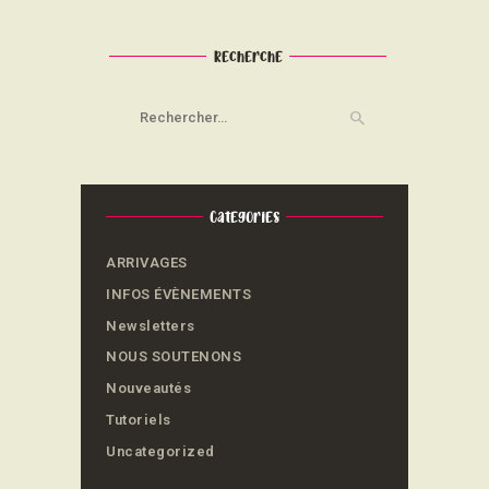
Recherche
Rechercher :
Categories
ARRIVAGES
INFOS ÉVÈNEMENTS
Newsletters
NOUS SOUTENONS
Nouveautés
Tutoriels
Uncategorized