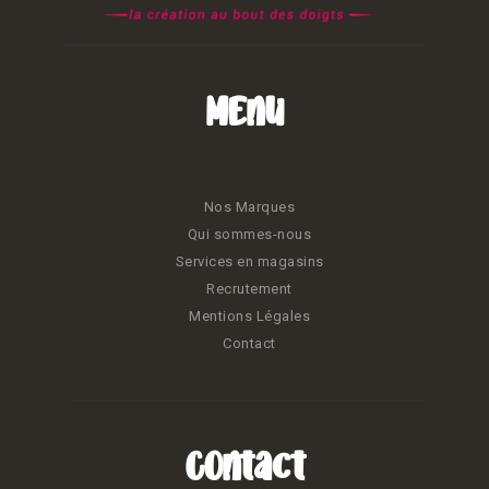
Menu
Nos Marques
Qui sommes-nous
Services en magasins
Recrutement
Mentions Légales
Contact
Contact