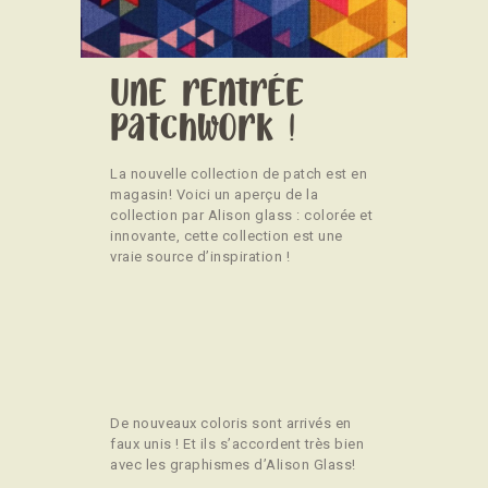
CONTACT
Une rentrée
Patchwork !
La nouvelle collection de patch est en
magasin! Voici un aperçu de la
collection par Alison glass : colorée et
innovante, cette collection est une
vraie source d’inspiration !
De nouveaux coloris sont arrivés en
faux unis ! Et ils s’accordent très bien
avec les graphismes d’Alison Glass!