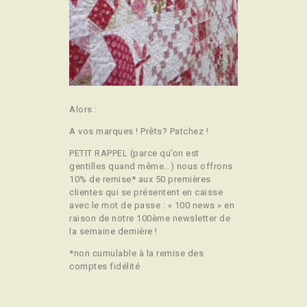
Alors :
A vos marques ! Prêts? Patchez !
PETIT RAPPEL (parce qu’on est
gentilles quand même…) nous offrons
10% de remise* aux 50 premières
clientes qui se présentent en caisse
avec le mot de passe : « 100 news » en
raison de notre 100ème newsletter de
la semaine dernière !
*non cumulable à la remise des
comptes fidélité