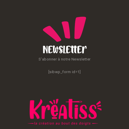
Newsletter
S'abonner à notre Newsletter
[sibwp_form id=1]