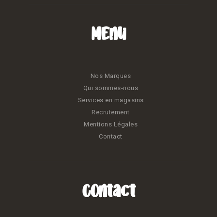
Menu
Nos Marques
Qui sommes-nous
Services en magasins
Recrutement
Mentions Légales
Contact
Contact