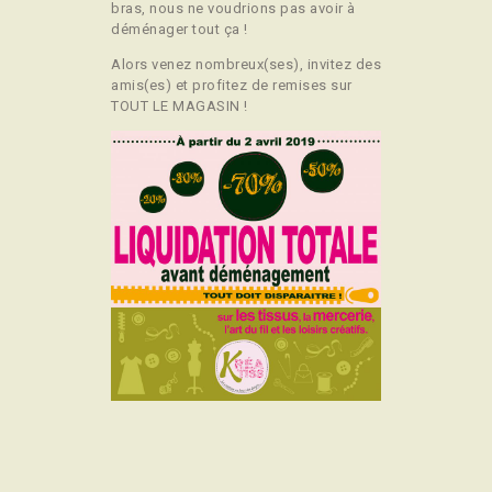
bras, nous ne voudrions pas avoir à
déménager tout ça !
Alors venez nombreux(ses), invitez des
amis(es) et profitez de remises sur
TOUT LE MAGASIN !