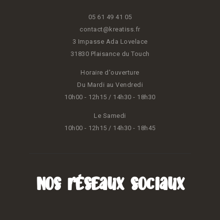
05 61 49 41 05
contact@kreatiss.fr
3 Impasse Ada Lovelace
31830 Plaisance du Touch
Horaire d'ouverture
Du Mardi au Vendredi
10h00 - 12h15 / 14h30 - 18h30
Le Samedi
10h00 - 12h15 / 14h30 - 18h45
Nos réseaux sociaux