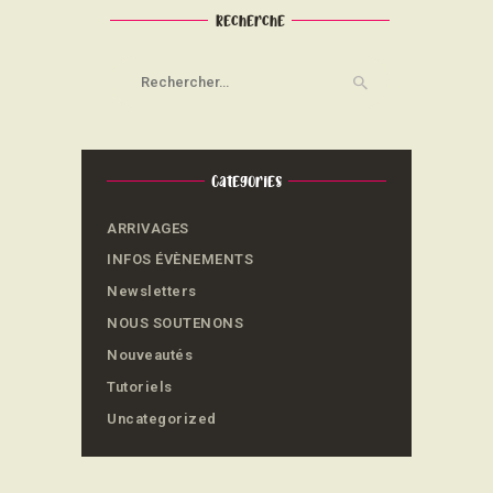
Recherche
Rechercher :
Categories
ARRIVAGES
INFOS ÉVÈNEMENTS
Newsletters
NOUS SOUTENONS
Nouveautés
Tutoriels
Uncategorized