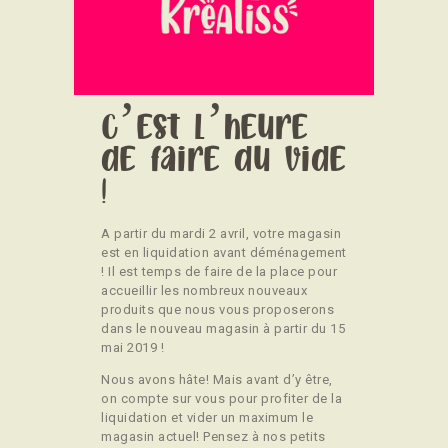
CONTACT
C’est l’heure
de faire du vide
!
A partir du mardi 2 avril, votre magasin
est en liquidation avant déménagement
! Il est temps de faire de la place pour
accueillir les nombreux nouveaux
produits que nous vous proposerons
dans le nouveau magasin à partir du 15
mai 2019 !
Nous avons hâte! Mais avant d’y être,
on compte sur vous pour profiter de la
liquidation et vider un maximum le
magasin actuel! Pensez à nos petits