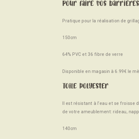
Pour faire vos barrières
Pratique pour la réalisation de grilla
150cm
64% PVC et 36 fibre de verre
Disponible en magasin à 6.99€ le mè
Toile polyester
Il est résistant à l’eau et se froisse 
de votre ameublement: rideau, napp
140cm