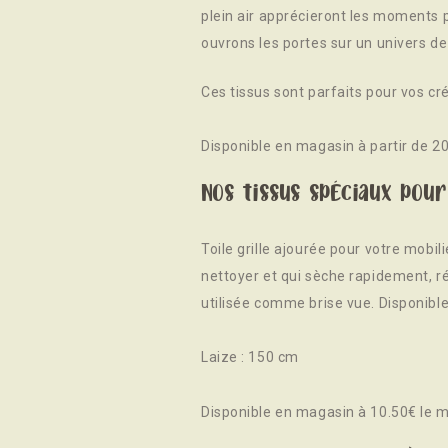
plein air apprécieront les moments p
ouvrons les portes sur un univers de
Ces tissus sont parfaits pour vos cré
Disponible en magasin à partir de 20
Nos tissus spéciaux pour
Toile grille ajourée pour votre mobili
nettoyer et qui sèche rapidement, r
utilisée comme brise vue. Disponible 
Laize : 150 cm
Disponible en magasin à 10.50€ le m