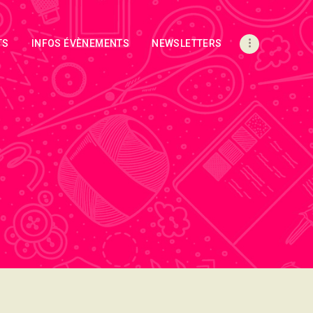
TS
INFOS ÉVÈNEMENTS
NEWSLETTERS