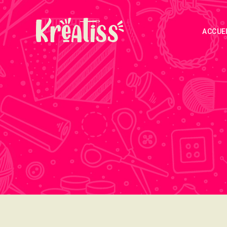
ACCUE