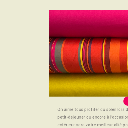
On aime tous profiter du soleil lors 
petit-déjeuner ou encore à l’occasio
extérieur sera votre meilleur allié