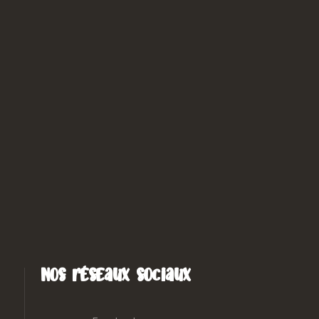
Nos réseaux sociaux