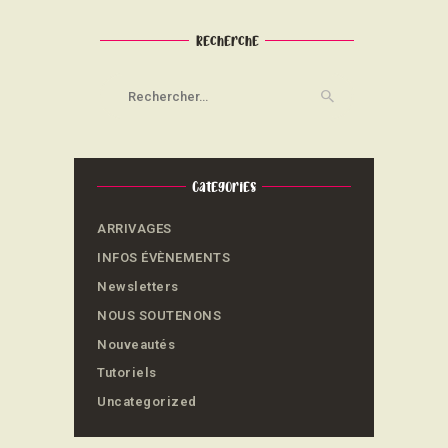
Recherche
Rechercher :
Categories
ARRIVAGES
INFOS ÉVÈNEMENTS
Newsletters
NOUS SOUTENONS
Nouveautés
Tutoriels
Uncategorized