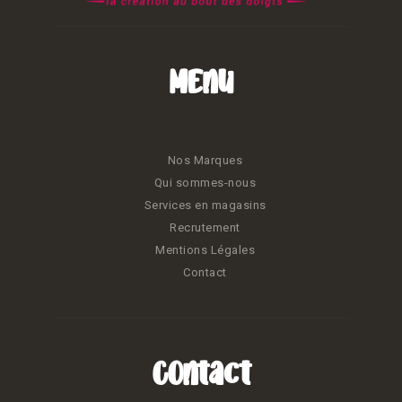
Menu
Nos Marques
Qui sommes-nous
Services en magasins
Recrutement
Mentions Légales
Contact
Contact