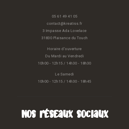
05 61 49 41 05
contact@kreatiss.fr
3 Impasse Ada Lovelace
31830 Plaisance du Touch
Horaire d'ouverture
Du Mardi au Vendredi
10h00 - 12h15 / 14h30 - 18h30
Le Samedi
10h00 - 12h15 / 14h30 - 18h45
Nos réseaux sociaux