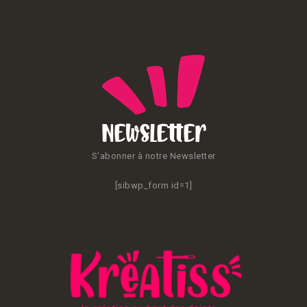
Newsletter
S'abonner à notre Newsletter
[sibwp_form id=1]