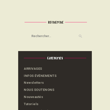
Recherche
Rechercher :
Categories
ARRIVAGES
INFOS ÉVÈNEMENTS
Newsletters
NOUS SOUTENONS
Nouveautés
Tutoriels