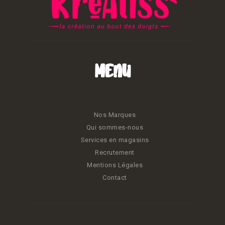
Menu
Nos Marques
Qui sommes-nous
Services en magasins
Recrutement
Mentions Légales
Contact