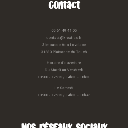
Contact
05 61 49 41 05
contact@kreatiss.fr
3 Impasse Ada Lovelace
31830 Plaisance du Touch
Horaire d'ouverture
Du Mardi au Vendredi
10h00 - 12h15 / 14h30 - 18h30
Le Samedi
10h00 - 12h15 / 14h30 - 18h45
Nos réseaux sociaux