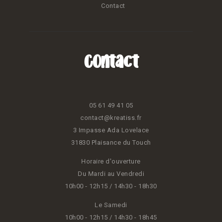
Contact
Contact
05 61 49 41 05
contact@kreatiss.fr
3 Impasse Ada Lovelace
31830 Plaisance du Touch
Horaire d'ouverture
Du Mardi au Vendredi
10h00 - 12h15 / 14h30 - 18h30
Le Samedi
10h00 - 12h15 / 14h30 - 18h45