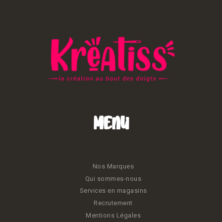
Menu
Nos Marques
Qui sommes-nous
Services en magasins
Recrutement
Mentions Légales