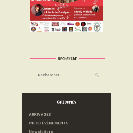
Recherche
Rechercher :
Categories
ARRIVAGES
INFOS ÉVÈNEMENTS
Newsletters