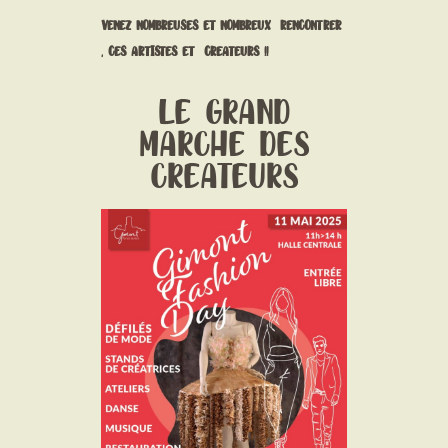
VENEZ NOMBREUSES ET NOMBREUX RENCONTRER
, CES ARTISTES ET CREATEURS !!
LE GRAND
MARCHE DES
CREATEURS