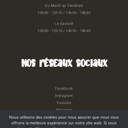
Du Mardi au Vendredi
10h00 - 12h15 / 14h30 - 18h30
Le Samedi
10h00 - 12h15 / 14h30 - 18h45
Nos réseaux sociaux
Facebook
Instagram
Youtube
Pinterest
Nous utilisons des cookies pour nous assurer que nous vous
offrons la meilleure expérience sur notre site web. Si vous