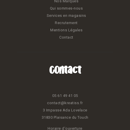
Nos Marques
Qui sommes-nous
Services en magasins
Recrutement
Mentions Légales
Contact
Contact
05 61 49 41 05
contact@kreatiss.fr
3 Impasse Ada Lovelace
31830 Plaisance du Touch
Horaire d'ouverture