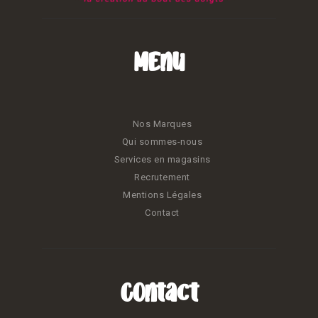
Menu
Nos Marques
Qui sommes-nous
Services en magasins
Recrutement
Mentions Légales
Contact
Contact