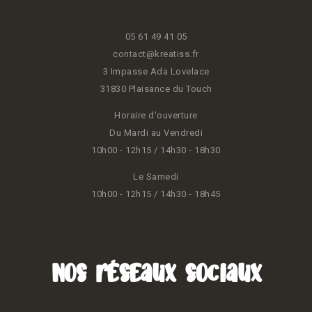
05 61 49 41 05
contact@kreatiss.fr
3 Impasse Ada Lovelace
31830 Plaisance du Touch
Horaire d'ouverture
Du Mardi au Vendredi
10h00 - 12h15 / 14h30 - 18h30
Le Samedi
10h00 - 12h15 / 14h30 - 18h45
Nos réseaux sociaux