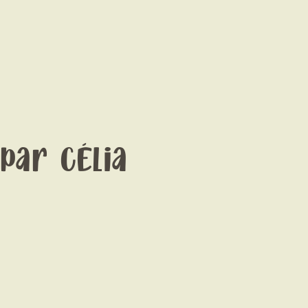
 par Célia