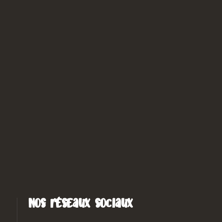
Nos réseaux sociaux