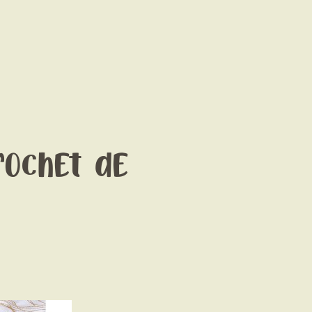
rochet de