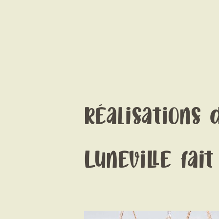
Réalisations 
Luneville fait