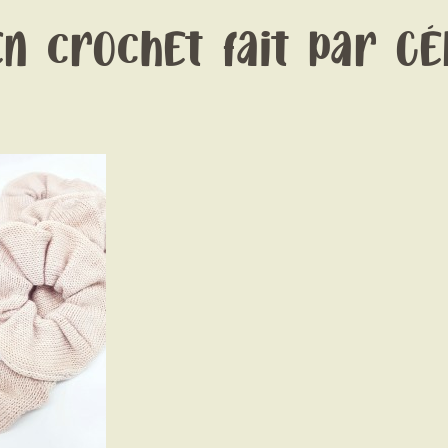
en crochet fait par Cé