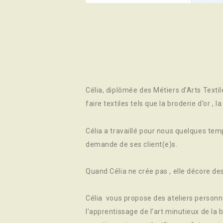
Célia, diplômée des Métiers d’Arts Textil
faire textiles tels que la broderie d’or , 
Célia a travaillé pour nous quelques temp
demande de ses client(e)s.
Quand Célia ne crée pas , elle décore de
Célia vous propose des ateliers personn
l’apprentissage de l’art minutieux de la