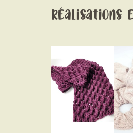
Réalisations 