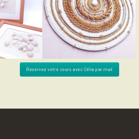
Reservez votre cours avec Célia par mail