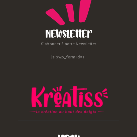
Newsletter
S'abonner à notre Newsletter
[sibwp_form id=1]