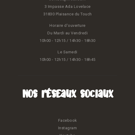
3 Impasse Ada Lovelace
31830 Plaisance du Touch
Horaire d'ouverture
Du Mardi au Vendredi
10h00 - 12h15 / 14h30 - 18h30
Le Samedi
10h00 - 12h15 / 14h30 - 18h45
Nos réseaux sociaux
Facebook
Instagram