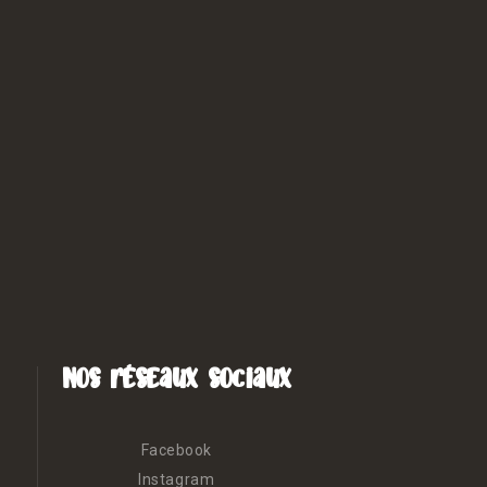
Nos réseaux sociaux
Facebook
Instagram