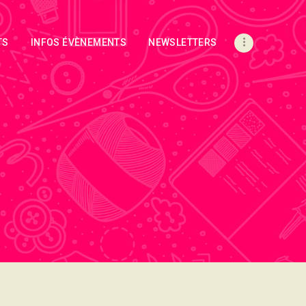
TS
INFOS ÉVÈNEMENTS
NEWSLETTERS