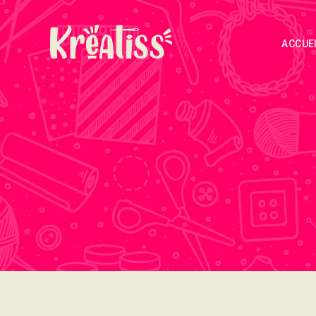
ACCUE